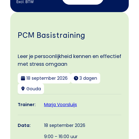
Excl. BTW
PCM Basistraining
Leer je persoonlijkheid kennen en effectief
met stress omgaan
18 september 2026
3 dagen
Gouda
Marja Voorsluijs
Trainer:
18 september 2026
Data:
9:00 – 16:00 uur