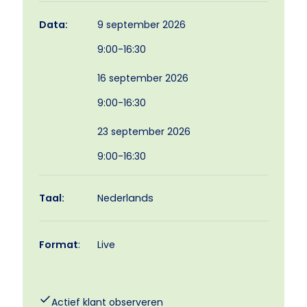
9 september 2026
Data:
9:00-16:30
16 september 2026
9:00-16:30
23 september 2026
9:00-16:30
Taal:
Nederlands
Format
:
Live
Actief klant observeren