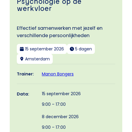
Psychologie op de
werkvloer
Effectief samenwerken met jezelf en
verschillende persoonlijkheden
15 september 2026
5 dagen
Amsterdam
Manon Bongers
Trainer:
15 september 2026
Data:
9:00 – 17:00
8 december 2026
9:00 – 17:00