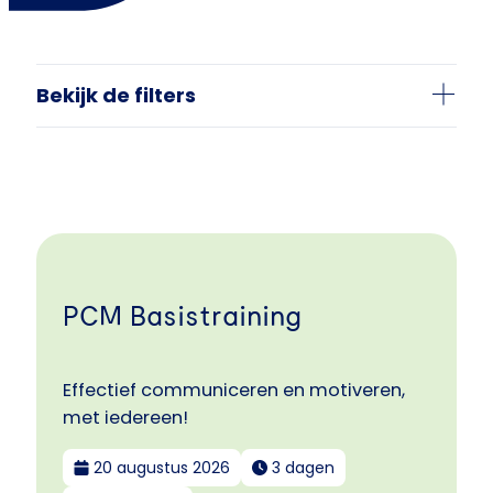
Bekijk de filters
PCM Basistraining
Effectief communiceren en motiveren,
met iedereen!
20 augustus 2026
3 dagen