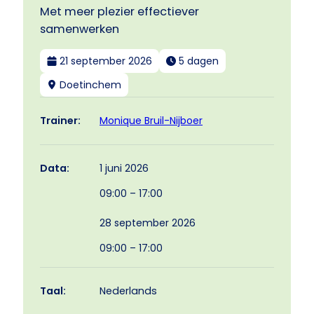
Met meer plezier effectiever
samenwerken
21 september 2026
5 dagen
Doetinchem
Monique Bruil-Nijboer
Trainer:
1 juni 2026
Data:
09:00 – 17:00
28 september 2026
09:00 – 17:00
Taal:
Nederlands