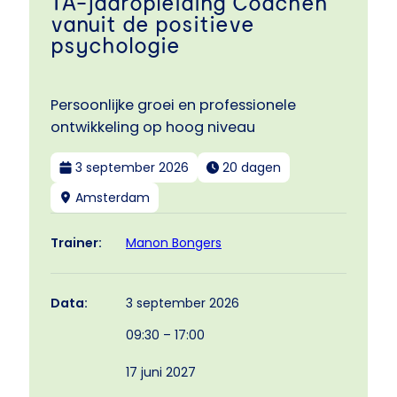
TA-jaaropleiding Coachen
vanuit de positieve
psychologie
Persoonlijke groei en professionele
ontwikkeling op hoog niveau
3 september 2026
20 dagen
Amsterdam
Manon Bongers
Trainer:
3 september 2026
Data:
09:30 – 17:00
17 juni 2027