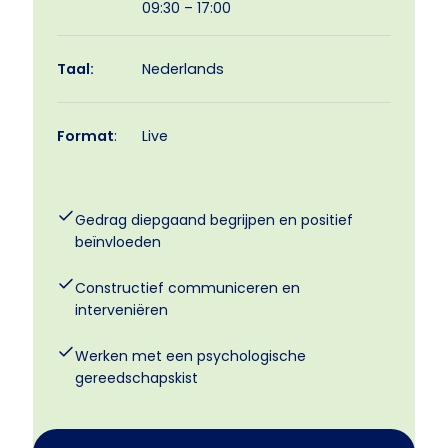
09:30 – 17:00
Taal:
Nederlands
Format
:
Live
Gedrag diepgaand begrijpen en positief
beïnvloeden
Constructief communiceren en
interveniëren
Werken met een psychologische
gereedschapskist