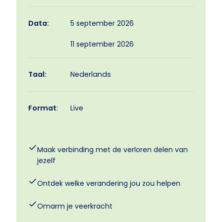
5 september 2026
Data:
11 september 2026
Taal:
Nederlands
Format
:
Live
Maak verbinding met de verloren delen van
jezelf
Ontdek welke verandering jou zou helpen
Omarm je veerkracht