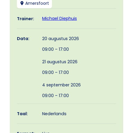
Amersfoort
Michael Diephuis
Trainer:
20 augustus 2026
Data:
09:00 – 17:00
21 augustus 2026
09:00 – 17:00
4 september 2026
09:00 – 17:00
Taal:
Nederlands