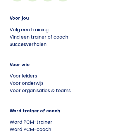
Voor jou
Volg een training
Vind een trainer of coach
Succesverhalen
Voor wie
Voor leiders
Voor onderwijs
Voor organisaties & teams
Word trainer of coach
Word PCM-trainer
Word PCM-coach