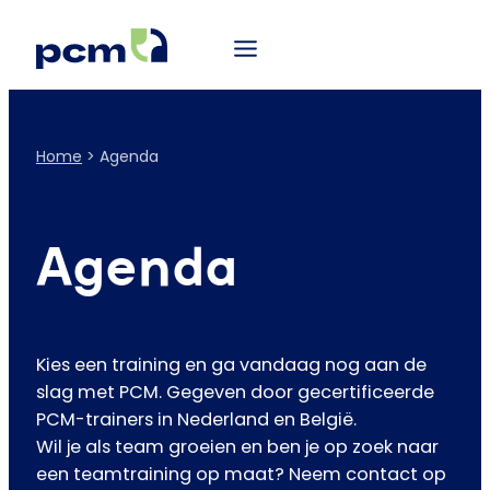
Home
>
Agenda
Agenda
Kies een training en ga vandaag nog aan de
slag met PCM. Gegeven door gecertificeerde
PCM-trainers in Nederland en België.
Wil je als team groeien en ben je op zoek naar
een teamtraining op maat? Neem contact op