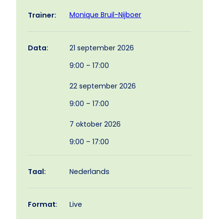
Monique Bruil-Nijboer
Trainer:
21 september 2026
Data:
9:00 – 17:00
22 september 2026
9:00 – 17:00
7 oktober 2026
9:00 – 17:00
Taal:
Nederlands
Format
:
Live