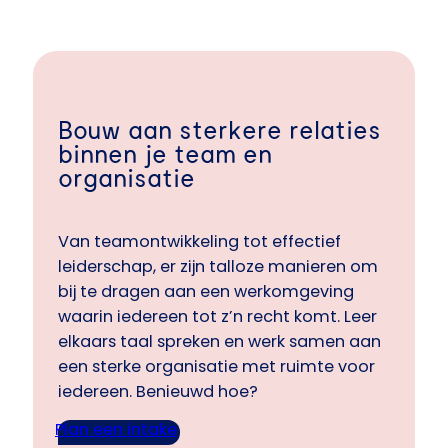
Bouw aan sterkere relaties
binnen je team en
organisatie
Van teamontwikkeling tot effectief
leiderschap, er zijn talloze manieren om
bij te dragen aan een werkomgeving
waarin iedereen tot z’n recht komt. Leer
elkaars taal spreken en werk samen aan
een sterke organisatie met ruimte voor
iedereen. Benieuwd hoe?
Plan een intake