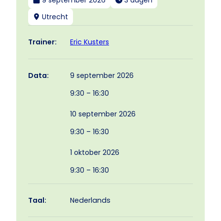
9 september 2026
3 dagen
Utrecht
Eric Kusters
Trainer:
9 september 2026
Data:
9:30 – 16:30
10 september 2026
9:30 – 16:30
1 oktober 2026
9:30 – 16:30
Taal:
Nederlands