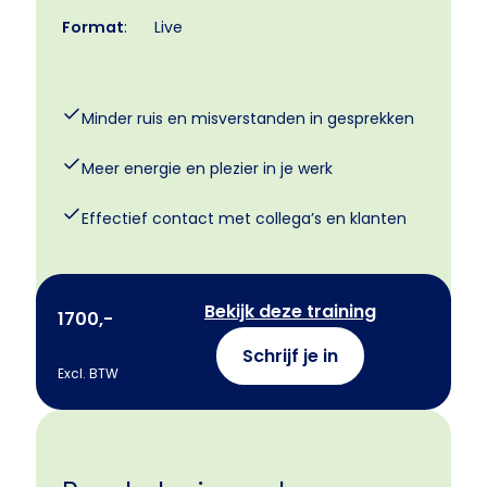
Format
:
Live
Minder ruis en misverstanden in gesprekken
Meer energie en plezier in je werk
Effectief contact met collega’s en klanten
Bekijk deze training
1700,-
Schrijf je in
Excl. BTW