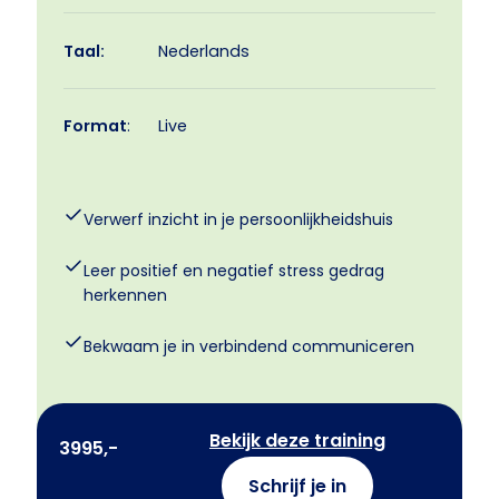
Taal:
Nederlands
Format
:
Live
Verwerf inzicht in je persoonlijkheidshuis
Leer positief en negatief stress gedrag
herkennen
Bekwaam je in verbindend communiceren
Bekijk deze training
3995,-
Schrijf je in