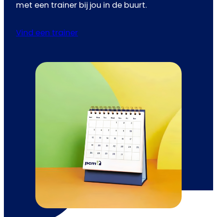
met een trainer bij jou in de buurt.
Vind een trainer