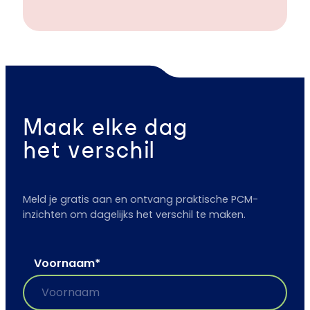
Maak elke dag
het verschil
Meld je gratis aan en ontvang praktische PCM-
inzichten om dagelijks het verschil te maken.
Voornaam
*