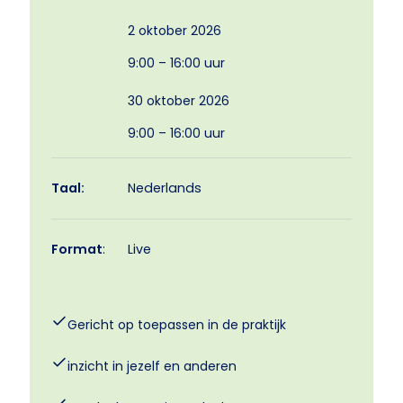
2 oktober 2026
9:00 – 16:00 uur
30 oktober 2026
9:00 – 16:00 uur
Taal:
Nederlands
Format
:
Live
Gericht op toepassen in de praktijk
inzicht in jezelf en anderen