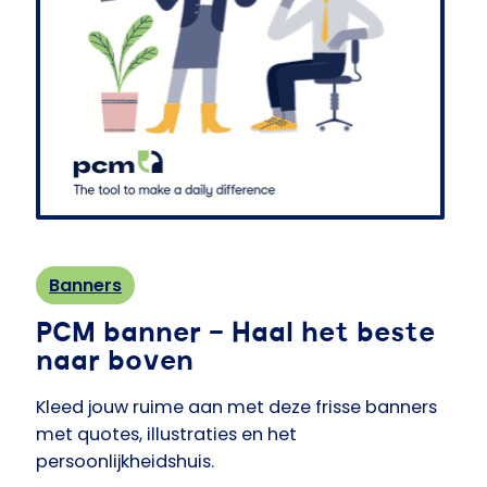
Banners
PCM banner – Haal het beste
naar boven
Kleed jouw ruime aan met deze frisse banners
met quotes, illustraties en het
persoonlijkheidshuis.