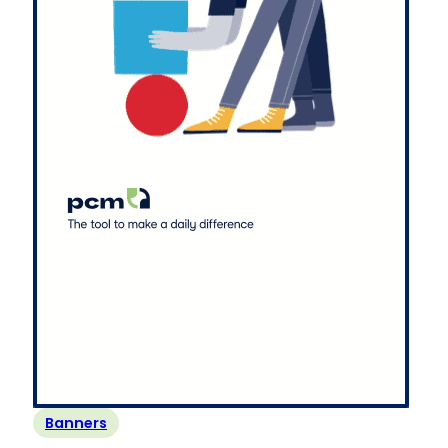
Banners