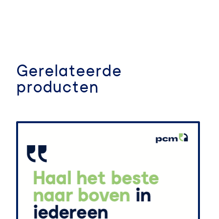
Gerelateerde
producten