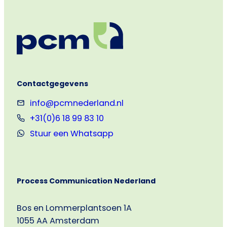
Huis
Contactgegevens
info@pcmnederland.nl
+31(0)6 18 99 83 10
Stuur een Whatsapp
Process Communication Nederland
Bos en Lommerplantsoen 1A
1055 AA Amsterdam