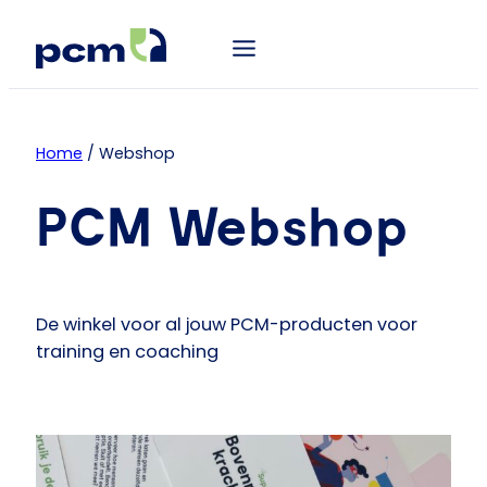
Home
/ Webshop
PCM Webshop
De winkel voor al jouw PCM-producten voor
training en coaching