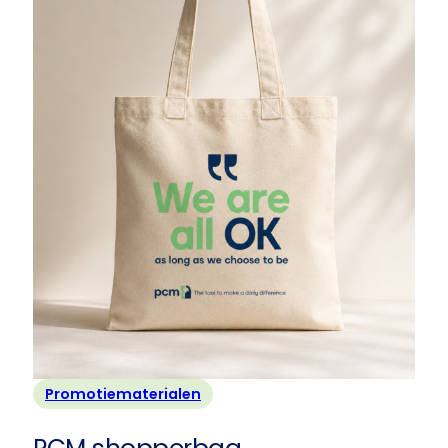
Promotiematerialen