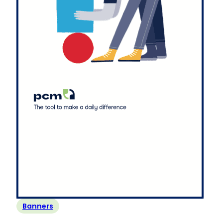
Banners