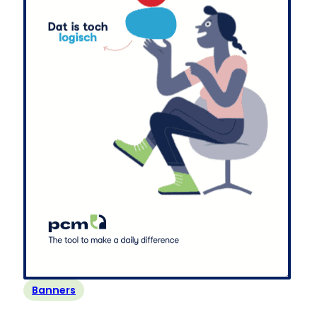
Banners