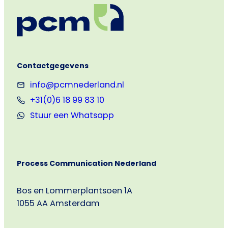
Contactgegevens
info@pcmnederland.nl
+31(0)6 18 99 83 10
Stuur een Whatsapp
Process Communication Nederland
Bos en Lommerplantsoen 1A
1055 AA Amsterdam