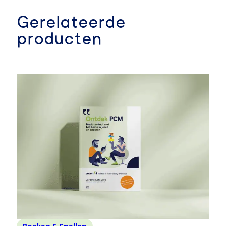
Gerelateerde
producten