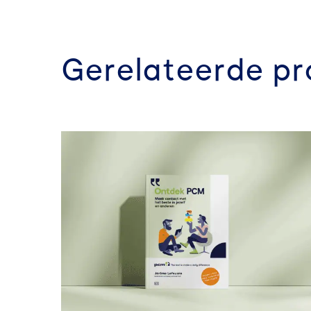
Gerelateerde p