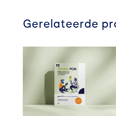
Gerelateerde p