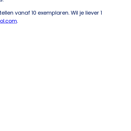
ellen vanaf 10 exemplaren. Wil je liever 1
ol.com
.