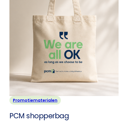
Promotiematerialen
PCM shopperbag