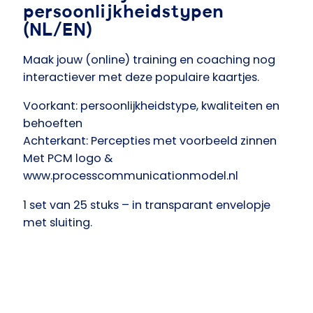
persoonlijkheidstypen
(NL/EN)
Maak jouw (online) training en coaching nog
interactiever met deze populaire kaartjes.​
Voorkant: persoonlijkheidstype, kwaliteiten en
behoeften​
Achterkant: Percepties met voorbeeld zinnen
Met PCM logo &
www.processcommunicationmodel.nl​
1 set van 25 stuks – in transparant envelopje
met sluiting.​