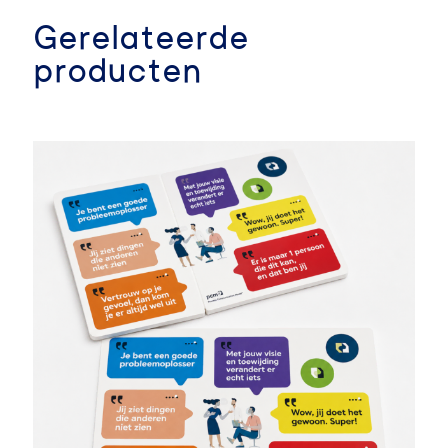
Gerelateerde
producten