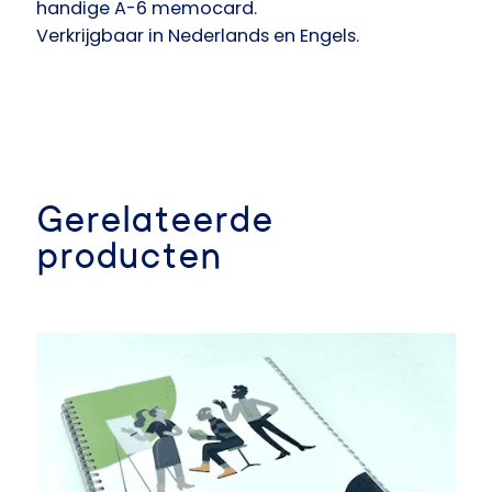
handige A-6 memocard.
Verkrijgbaar in Nederlands en Engels.
Gerelateerde
producten