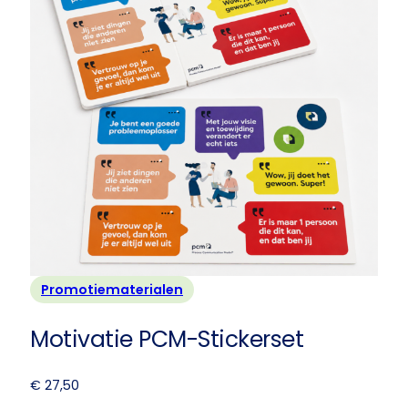
Promotiematerialen
Motivatie PCM-Stickerset
€
27,50