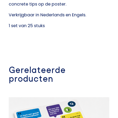
concrete tips op de poster.​
Verkrijgbaar in Nederlands en Engels.
1 set van 25 stuks​
Gerelateerde
producten