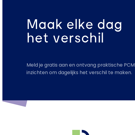
Maak elke dag
het verschil
Meld je gratis aan en ontvang praktische PCM
inzichten om dagelijks het verschil te maken.