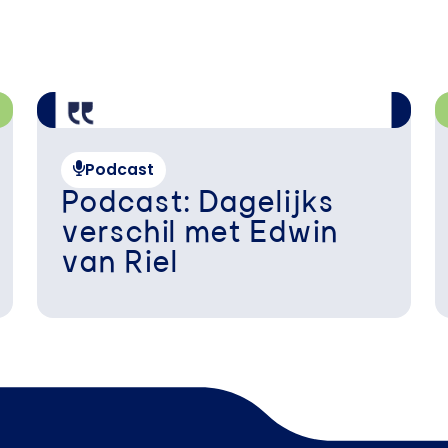
Podcast
Podcast: Dagelijks
verschil met Edwin
van Riel