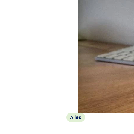
Alles