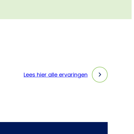
Lees hier alle ervaringen