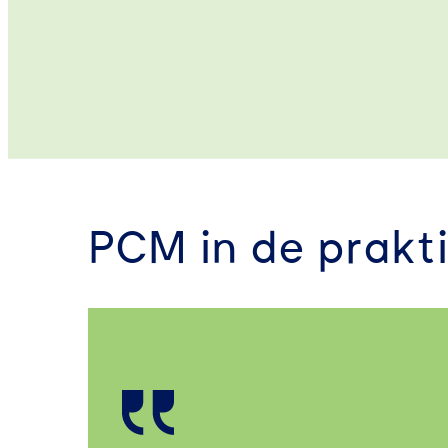
PCM in de prakti