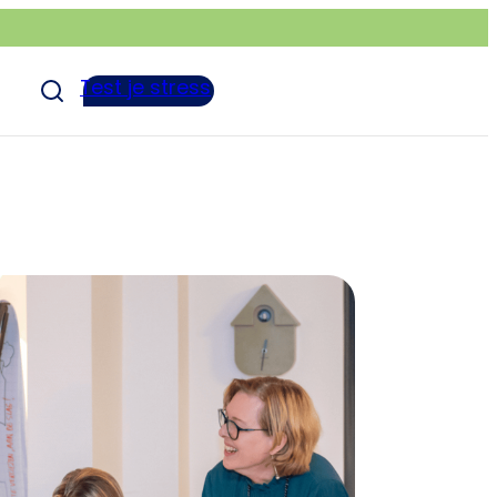
Test je stress