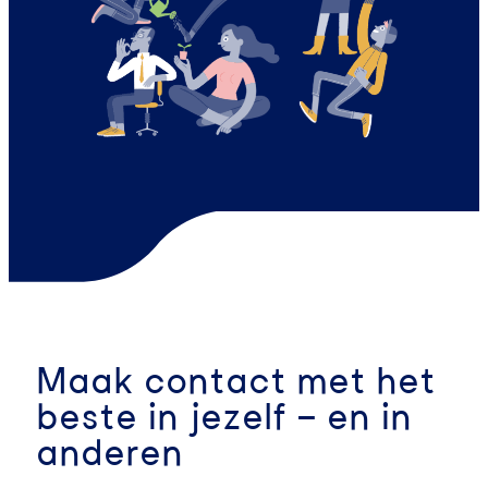
Maak contact met het
beste in jezelf – en in
anderen