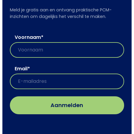
Meld je gratis aan en ontvang praktische PCM-
inzichten om dagelijks het verschil te maken.
Voornaam
*
Email
*