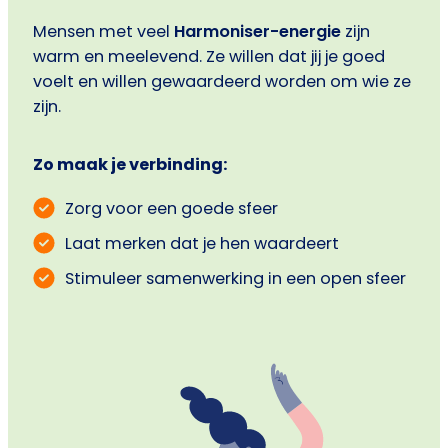
Mensen met veel
Harmoniser-energie
zijn
warm en meelevend. Ze willen dat jij je goed
voelt en willen gewaardeerd worden om wie ze
zijn.
Zo maak je verbinding:
Zorg voor een goede sfeer
Laat merken dat je hen waardeert
Stimuleer samenwerking in een open sfeer