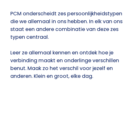
PCM onderscheidt zes persoonlijkheidstypen
die we allemaal in ons hebben. In elk van ons
staat een andere combinatie van deze zes
typen centraal.
Leer ze allemaal kennen en ontdek hoe je
verbinding maakt en onderlinge verschillen
benut. Maak zo het verschil voor jezelf en
anderen. Klein en groot, elke dag.