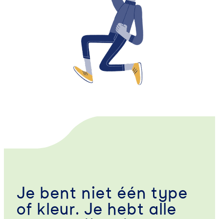
Je bent niet één type
of kleur. Je hebt alle