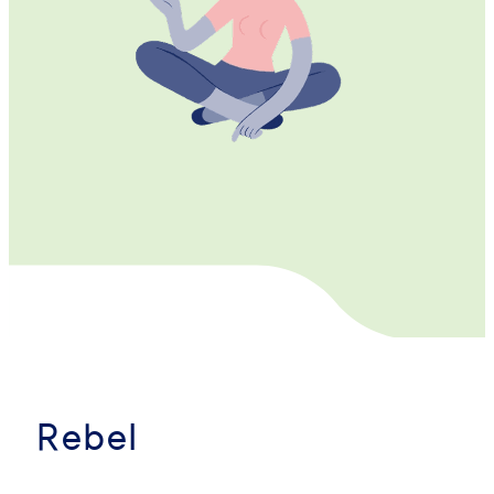
Rebel