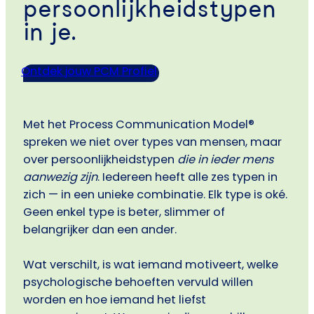
persoonlijkheidstypen
in je.
Ontdek jouw PCM Profiel
Met het Process Communication Model®
spreken we niet over types van mensen, maar
over persoonlijkheidstypen
die in ieder mens
aanwezig zijn
. Iedereen heeft alle zes typen in
zich — in een unieke combinatie. Elk type is oké.
Geen enkel type is beter, slimmer of
belangrijker dan een ander.
Wat verschilt, is wat iemand motiveert, welke
psychologische behoeften vervuld willen
worden en hoe iemand het liefst