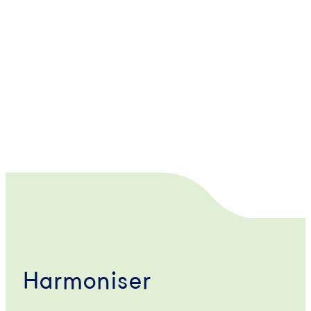
Harmoniser