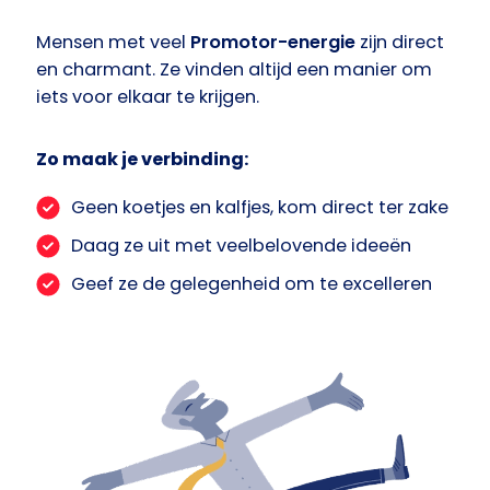
Mensen met veel
Promotor-energie
zijn direct
en charmant. Ze vinden altijd een manier om
iets voor elkaar te krijgen.
Zo maak je verbinding:
Geen koetjes en kalfjes, kom direct ter zake
Daag ze uit met veelbelovende ideeën
Geef ze de gelegenheid om te excelleren