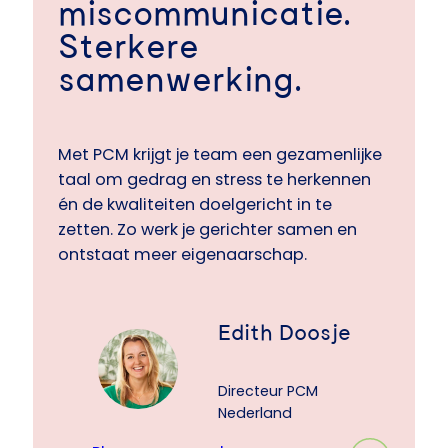
miscommunicatie.
Sterkere
samenwerking.
Met PCM krijgt je team een gezamenlijke
taal om gedrag en stress te herkennen
én de kwaliteiten doelgericht in te
zetten. Zo werk je gerichter samen en
ontstaat meer eigenaarschap.
Edith Doosje
Directeur PCM
Nederland