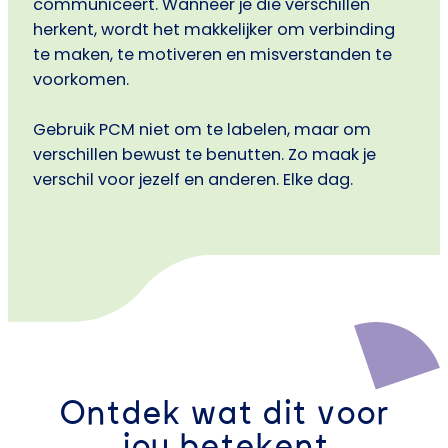
communiceert. Wanneer je die verschillen
herkent, wordt het makkelijker om verbinding
te maken, te motiveren en misverstanden te
voorkomen.
Gebruik PCM niet om te labelen, maar om
verschillen bewust te benutten. Zo maak je
verschil voor jezelf en anderen. Elke dag.
Ontdek wat dit voor
jou betekent