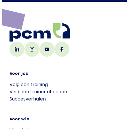
Voor jou
Volg een training
Vind een trainer of coach
Succesverhalen
Voor wie