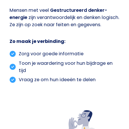
Mensen met veel
Gestructureerd denker-
energie
zijn verantwoordelijk en denken logisch.
Ze zijn op zoek naar feiten en gegevens.
Zo maak je verbinding:
Zorg voor goede informatie
Toon je waardering voor hun bijdrage en
tijd
Vraag ze om hun ideeën te delen