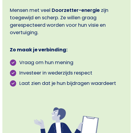
Mensen met veel
Doorzetter-energie
zijn
toegewijd en scherp. Ze willen graag
gerespecteerd worden voor hun visie en
overtuiging.
Zo maak je verbinding:
Vraag om hun mening
Investeer in wederzijds respect
Laat zien dat je hun bijdragen waardeert