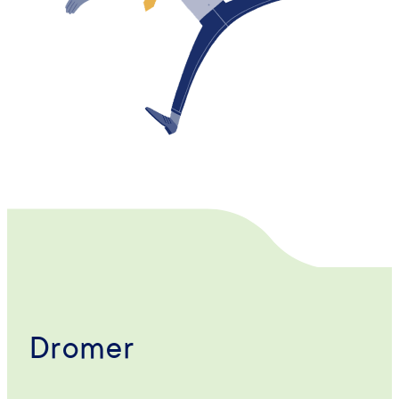
Dromer