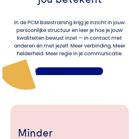
In de PCM Basistraining krijg je inzicht in jouw
persoonlijke structuur en leer je hoe je jouw
kwaliteiten bewust inzet — in contact met
anderen én met jezelf. Meer verbinding. Meer
helderheid. Meer regie in je communicatie.
Bekijk de PCM Basistraining
Minder