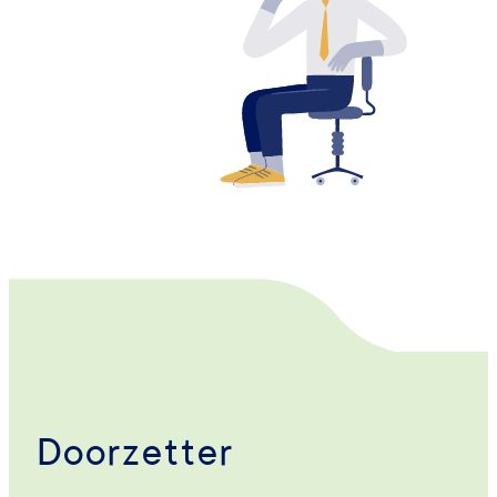
Doorzetter