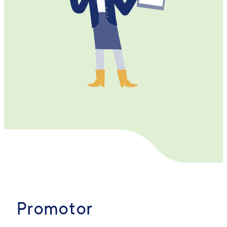
Promotor