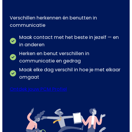
Verschillen herkennen én benutten in
communicatie
Maak contact met het beste in jezelf — en
in anderen
Herken en benut verschillen in
communicatie en gedrag
Maak elke dag verschil in hoe je met elkaar
omgaat
Ontdek jouw PCM Profiel