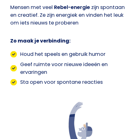
Mensen met veel
Rebel-energie
zijn spontaan
en creatief. Ze zijn energiek en vinden het leuk
om iets nieuws te proberen
Zo maak je verbinding:
Houd het speels en gebruik humor
Geef ruimte voor nieuwe ideeën en
ervaringen
Sta open voor spontane reacties