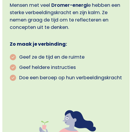
Mensen met veel
Dromer-energi
e hebben een
sterke verbeeldingskracht en zijn kalm. Ze
nemen graag de tijd om te reflecteren en
concepten uit te denken.
Zo maak je verbinding:
Geef ze de tijd en de ruimte
Geef heldere instructies
Doe een beroep op hun verbeeldingskracht