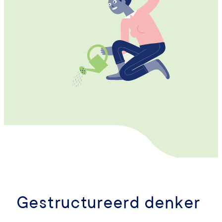
Gestructureerd denker