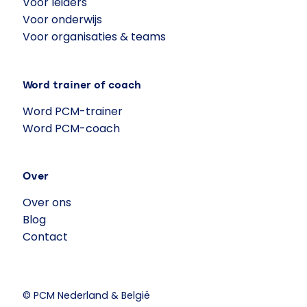
Voor leiders
Voor onderwijs
Voor organisaties & teams
Word trainer of coach
Word PCM-trainer
Word PCM-coach
Over
Over ons
Blog
Contact
© PCM Nederland & België