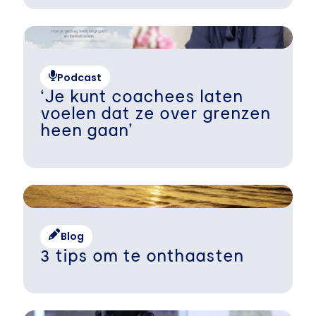
Podcast
‘Je kunt coachees laten
voelen dat ze over grenzen
heen gaan’
Blog
3 tips om te onthaasten