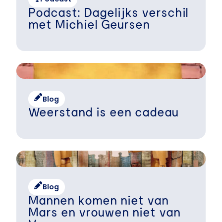
Podcast: Dagelijks verschil
met Michiel Geursen
Blog
Weerstand is een cadeau
Blog
Mannen komen niet van
Mars en vrouwen niet van