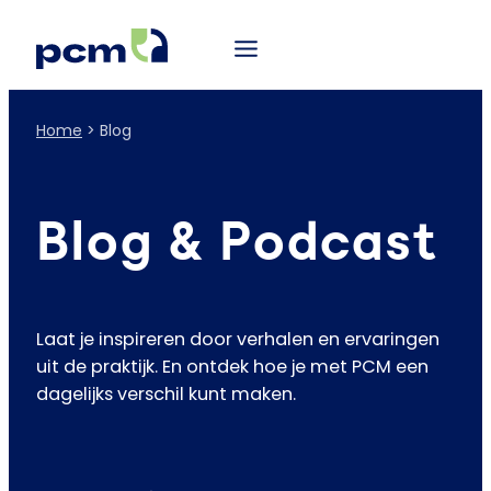
Home
>
Blog
Blog & Podcast
Laat je inspireren door verhalen en ervaringen
uit de praktijk. En ontdek hoe je met PCM een
dagelijks verschil kunt maken.