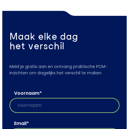
Maak elke dag
het verschil
Meld je gratis aan en ontvang praktische PCM-
inzichten om dagelijks het verschil te maken.
Voornaam
*
Email
*