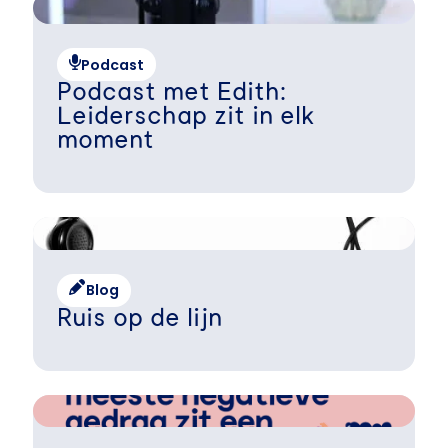
Podcast
Podcast met Edith:
Leiderschap zit in elk
moment
Blog
Ruis op de lijn