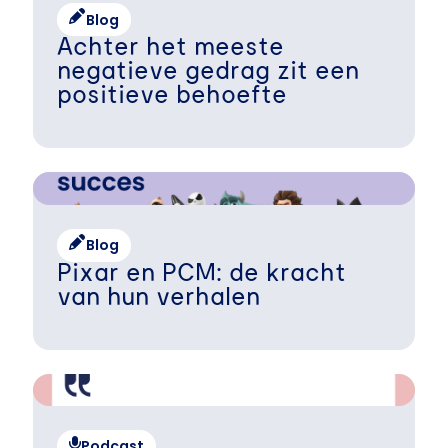
Blog
Achter het meeste
negatieve gedrag zit een
positieve behoefte
Blog
Pixar en PCM: de kracht
van hun verhalen
Podcast