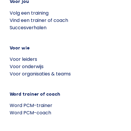
Voor jou
Volg een training
Vind een trainer of coach
Succesverhalen
Voor wie
Voor leiders
Voor onderwijs
Voor organisaties & teams
Word trainer of coach
Word PCM-trainer
Word PCM-coach