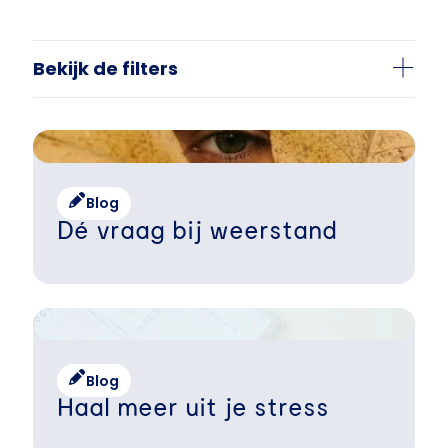
Bekijk de filters
Blog
Dé vraag bij weerstand
Blog
Haal meer uit je stress