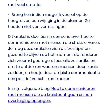
met veel emotie.
· Breng hen indien mogelijk vooraf op de
hoogte van een wijziging in de plannen. Ze
houden niet van verrassingen.
Dit artikel is deel één in een serie over hoe te
communiceren met mensen die stress ervaren.
Je mag deze artikelen zien als ‘zes tips’ om
gezond te blijven op het moment dat anderen
zich vreemd gedragen. Lees alle zes artikelen
om te ontdekken waarom mensen doen zoals
ze doen, en hoe je door de juiste communicatie
een positief verschil kunt maken.
In mijn volgende blog:
Hoe te communiceren
met mensen die op kruistocht gaan en hun
overtuiging opleggen.