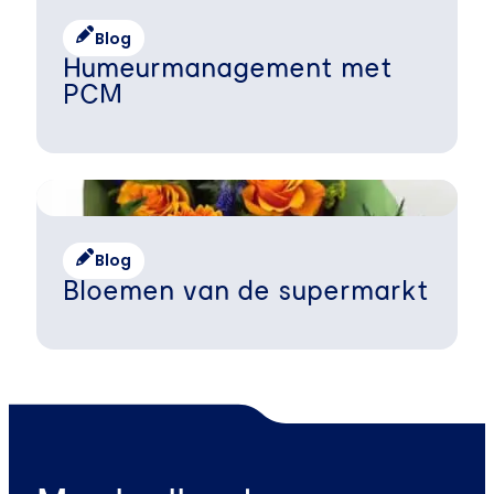
Blog
Humeurmanagement met
PCM
Blog
Bloemen van de supermarkt