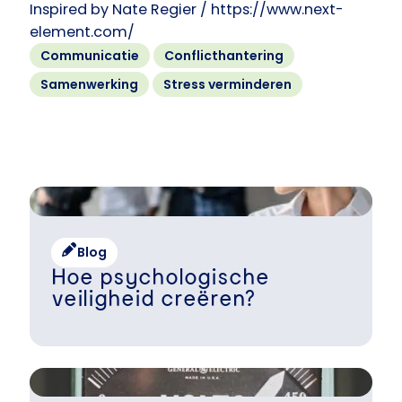
Inspired by Nate Regier / https://www.next-
element.com/
Communicatie
Conflicthantering
Samenwerking
Stress verminderen
Blog
Hoe psychologische
veiligheid creëren?