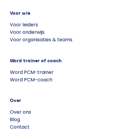
Voor wie
Voor leiders
Voor onderwijs
Voor organisaties & teams
Word trainer of coach
Word PCM-trainer
Word PCM-coach
Over
Over ons
Blog
Contact