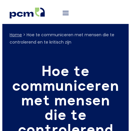
Home
>
Hoe te communiceren met mensen die te
controlerend en te kritisch zijn
Hoe te
communiceren
met mensen
die te
controlerend