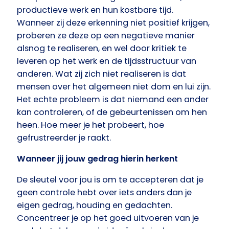
productieve werk en hun kostbare tijd.
Wanneer zij deze erkenning niet positief krijgen,
proberen ze deze op een negatieve manier
alsnog te realiseren, en wel door kritiek te
leveren op het werk en de tijdsstructuur van
anderen. Wat zij zich niet realiseren is dat
mensen over het algemeen niet dom en lui zijn.
Het echte probleem is dat niemand een ander
kan controleren, of de gebeurtenissen om hen
heen. Hoe meer je het probeert, hoe
gefrustreerder je raakt.
Wanneer jij jouw gedrag hierin herkent
De sleutel voor jou is om te accepteren dat je
geen controle hebt over iets anders dan je
eigen gedrag, houding en gedachten.
Concentreer je op het goed uitvoeren van je