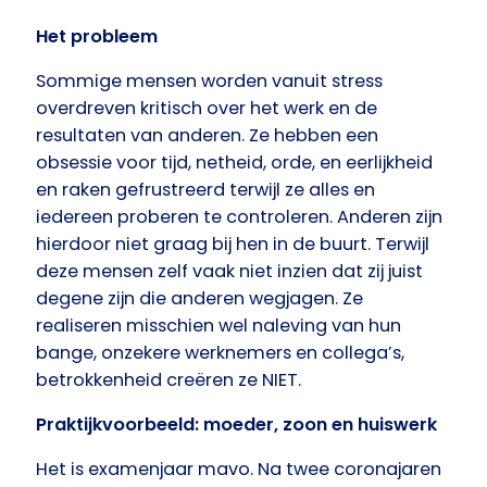
Het probleem
Sommige mensen worden vanuit stress
overdreven kritisch over het werk en de
resultaten van anderen. Ze hebben een
obsessie voor tijd, netheid, orde, en eerlijkheid
en raken gefrustreerd terwijl ze alles en
iedereen proberen te controleren. Anderen zijn
hierdoor niet graag bij hen in de buurt. Terwijl
deze mensen zelf vaak niet inzien dat zij juist
degene zijn die anderen wegjagen. Ze
realiseren misschien wel naleving van hun
bange, onzekere werknemers en collega’s,
betrokkenheid creëren ze NIET.
Praktijkvoorbeeld: moeder, zoon en huiswerk
Het is examenjaar mavo. Na twee coronajaren