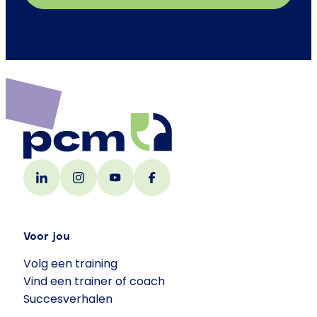
Voor jou
Volg een training
Vind een trainer of coach
Succesverhalen