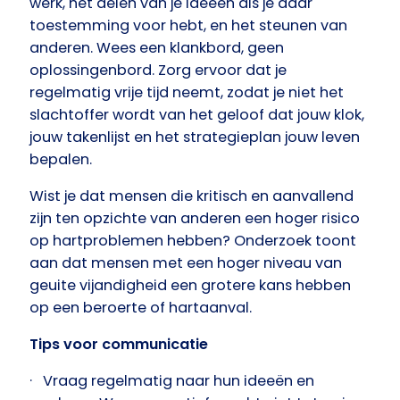
werk, het delen van je ideeën als je daar
toestemming voor hebt, en het steunen van
anderen. Wees een klankbord, geen
oplossingenbord. Zorg ervoor dat je
regelmatig vrije tijd neemt, zodat je niet het
slachtoffer wordt van het geloof dat jouw klok,
jouw takenlijst en het strategieplan jouw leven
bepalen.
Wist je dat mensen die kritisch en aanvallend
zijn ten opzichte van anderen een hoger risico
op hartproblemen hebben? Onderzoek toont
aan dat mensen met een hoger niveau van
geuite vijandigheid een grotere kans hebben
op een beroerte of hartaanval.
Tips voor communicatie
· Vraag regelmatig naar hun ideeën en