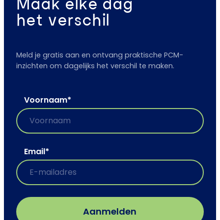
Maak elke dag
het verschil
Meld je gratis aan en ontvang praktische PCM-
inzichten om dagelijks het verschil te maken.
Voornaam
*
Email
*