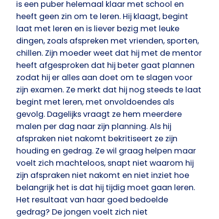
is een puber helemaal klaar met school en
heeft geen zin om te leren. Hij klaagt, begint
laat met leren en is liever bezig met leuke
dingen, zoals afspreken met vrienden, sporten,
chillen. Zijn moeder weet dat hij met de mentor
heeft afgesproken dat hij beter gaat plannen
zodat hij er alles aan doet om te slagen voor
zijn examen. Ze merkt dat hij nog steeds te laat
begint met leren, met onvoldoendes als
gevolg. Dagelijks vraagt ze hem meerdere
malen per dag naar zijn planning. Als hij
afspraken niet nakomt bekritiseert ze zijn
houding en gedrag. Ze wil graag helpen maar
voelt zich machteloos, snapt niet waarom hij
zijn afspraken niet nakomt en niet inziet hoe
belangrijk het is dat hij tijdig moet gaan leren.
Het resultaat van haar goed bedoelde
gedrag? De jongen voelt zich niet