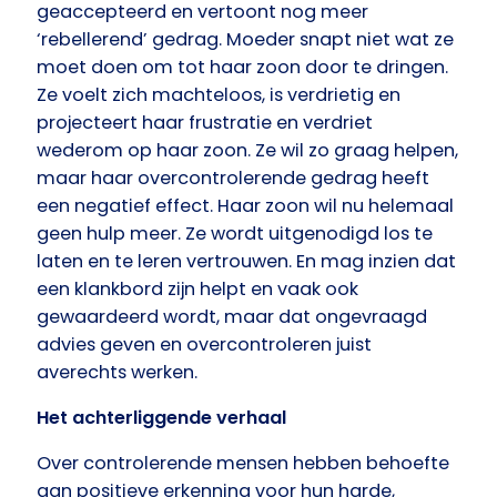
geaccepteerd en vertoont nog meer
‘rebellerend’ gedrag. Moeder snapt niet wat ze
moet doen om tot haar zoon door te dringen.
Ze voelt zich machteloos, is verdrietig en
projecteert haar frustratie en verdriet
wederom op haar zoon. Ze wil zo graag helpen,
maar haar overcontrolerende gedrag heeft
een negatief effect. Haar zoon wil nu helemaal
geen hulp meer. Ze wordt uitgenodigd los te
laten en te leren vertrouwen. En mag inzien dat
een klankbord zijn helpt en vaak ook
gewaardeerd wordt, maar dat ongevraagd
advies geven en overcontroleren juist
averechts werken.
Het achterliggende verhaal
Over controlerende mensen hebben behoefte
aan positieve erkenning voor hun harde,