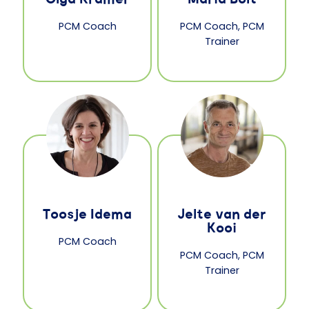
PCM Coach
PCM Coach, PCM
Trainer
Toosje Idema
Jelte van der
Kooi
PCM Coach
PCM Coach, PCM
Trainer