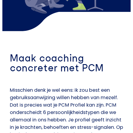
Maak coaching
concreter met PCM
Misschien denk je wel eens: ik zou best een
gebruiksaanwijzing willen hebben van mezelf.
Dat is precies wat je PCM Profiel kan zijn. PCM
onderscheidt 6 persoonlijkheidstypen die we
allemaal in ons hebben. Je profiel geeft inzicht
in je krachten, behoeften en stress-signalen. Op