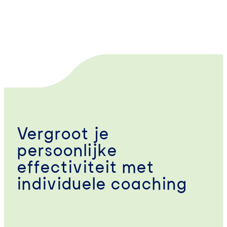
Vergroot je
persoonlijke
effectiviteit met
individuele coaching