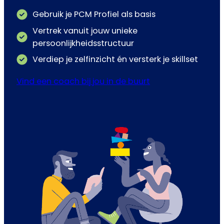
Gebruik je PCM Profiel als basis
Vertrek vanuit jouw unieke
persoonlijkheidsstructuur
Verdiep je zelfinzicht én versterk je skillset
Vind een coach bij jou in de buurt