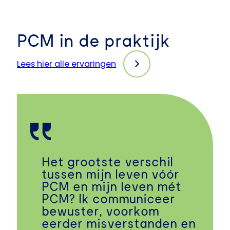
PCM in de praktijk
Lees hier alle ervaringen
Het grootste verschil
tussen mijn leven vóór
PCM en mijn leven mét
PCM? Ik communiceer
bewuster, voorkom
eerder misverstanden en