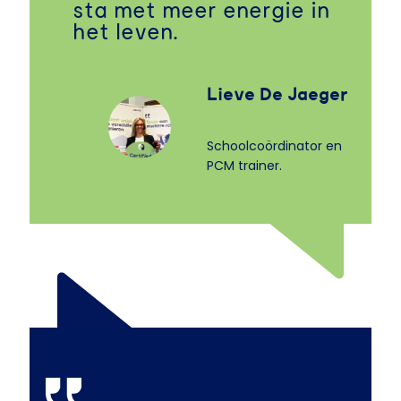
sta met meer energie in
het leven.
Lieve De Jaeger
Schoolcoördinator en
PCM trainer.