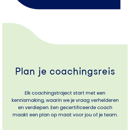
Plan je coachingsreis
Elk coachingstraject start met een
kennismaking, waarin we je vraag verhelderen
en verdiepen. Een gecertificeerde coach
maakt een plan op maat voor jou of je team.