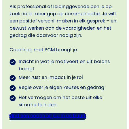
Als professional of leidinggevende ben je op
zoek naar meer grip op communicatie. Je wilt
een positief verschil maken in elk gesprek – en
bewust werken aan de vaardigheden en het
gedrag die daarvoor nodig zijn.
Coaching met PCM brengt je:
Inzicht in wat je motiveert en uit balans
brengt
Meer rust en impact in je rol
Regie over je eigen keuzes en gedrag
Het vermogen om het beste uit elke
situatie te halen
Vind een coach bij jou in de buurt