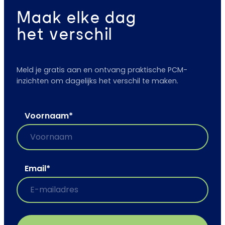
Maak elke dag
het verschil
Meld je gratis aan en ontvang praktische PCM-
inzichten om dagelijks het verschil te maken.
Voornaam
*
Email
*