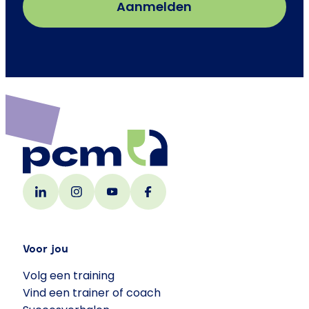
Voor jou
Volg een training
Vind een trainer of coach