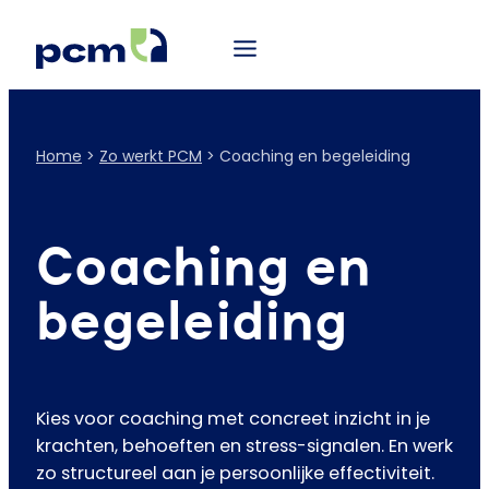
Home
>
Zo werkt PCM
>
Coaching en begeleiding
Coaching en
begeleiding
Kies voor coaching met concreet inzicht in je
krachten, behoeften en stress-signalen. En werk
zo structureel aan je persoonlijke effectiviteit.