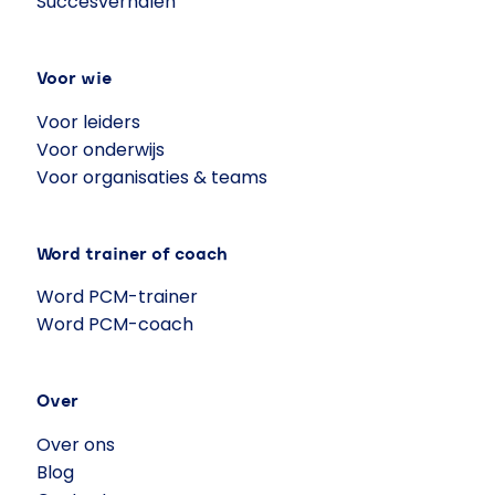
Succesverhalen
Voor wie
Voor leiders
Voor onderwijs
Voor organisaties & teams
Word trainer of coach
Word PCM-trainer
Word PCM-coach
Over
Over ons
Blog