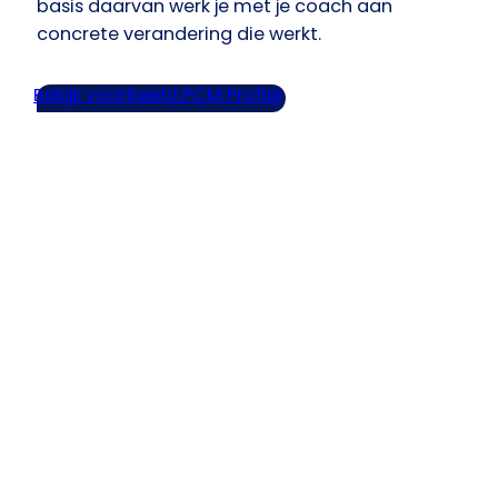
basis daarvan werk je met je coach aan
concrete verandering die werkt.
Bekijk voorbeeld PCM Profiel