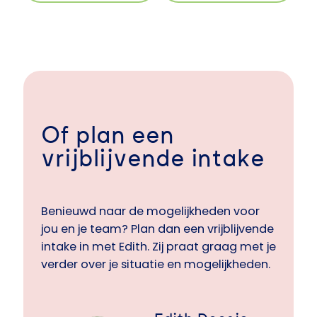
Of plan een
vrijblijvende intake
Benieuwd naar de mogelijkheden voor
jou en je team? Plan dan een vrijblijvende
intake in met Edith. Zij praat graag met je
verder over je situatie en mogelijkheden.