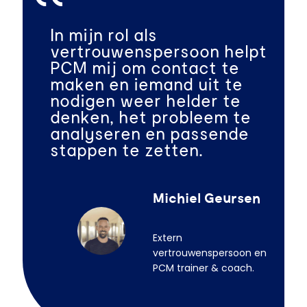
In mijn rol als
vertrouwenspersoon helpt
PCM mij om contact te
maken en iemand uit te
nodigen weer helder te
denken, het probleem te
analyseren en passende
stappen te zetten.
Michiel Geursen
Extern
vertrouwenspersoon en
PCM trainer & coach.