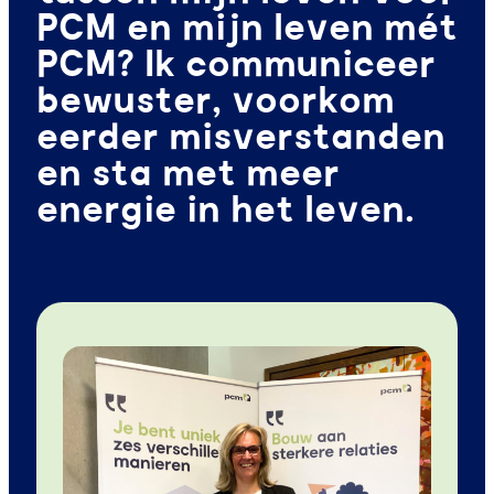
PCM en mijn leven mét
PCM? Ik communiceer
bewuster, voorkom
eerder misverstanden
en sta met meer
energie in het leven.