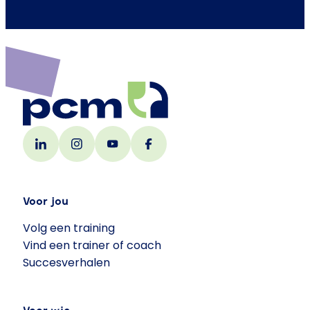
Voor jou
Volg een training
Vind een trainer of coach
Succesverhalen