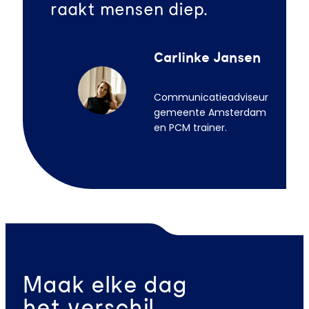
raakt mensen diep.
Carlinke Jansen
Communicatieadviseur
gemeente Amsterdam
en PCM trainer.
Maak elke dag
het verschil