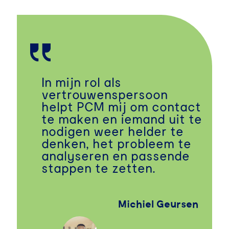
In mijn rol als
vertrouwenspersoon
helpt PCM mij om contact
te maken en iemand uit te
nodigen weer helder te
denken, het probleem te
analyseren en passende
stappen te zetten.
Michiel Geursen