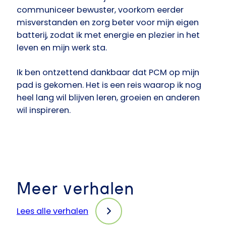
communiceer bewuster, voorkom eerder
misverstanden en zorg beter voor mijn eigen
batterij, zodat ik met energie en plezier in het
leven en mijn werk sta.
Ik ben ontzettend dankbaar dat PCM op mijn
pad is gekomen. Het is een reis waarop ik nog
heel lang wil blijven leren, groeien en anderen
wil inspireren.
Meer verhalen
Lees alle verhalen