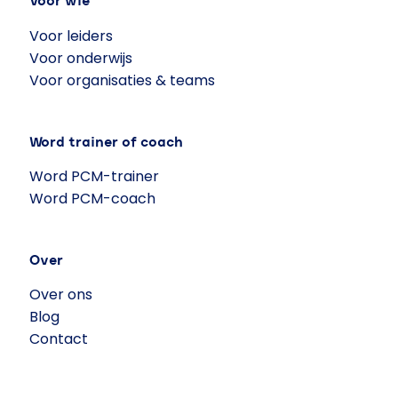
Voor wie
Voor leiders
Voor onderwijs
Voor organisaties & teams
Word trainer of coach
Word PCM-trainer
Word PCM-coach
Over
Over ons
Blog
Contact