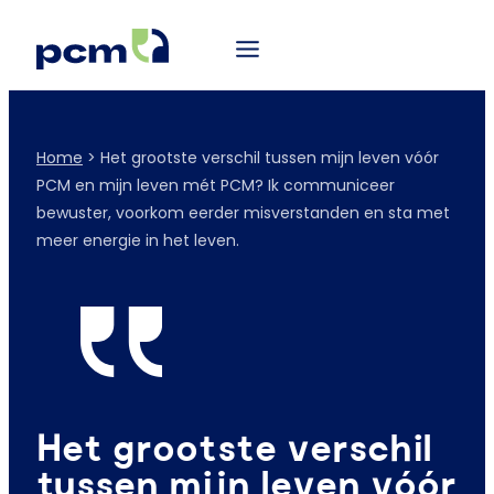
Home
>
Het grootste verschil tussen mijn leven vóór
PCM en mijn leven mét PCM? Ik communiceer
bewuster, voorkom eerder misverstanden en sta met
meer energie in het leven.
Het grootste verschil
tussen mijn leven vóór