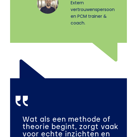
Extern
vertrouwenspersoon
en PCM trainer &
coach.
Wat als een methode of
theorie begint, zorgt vaak
voor echte inzichten en