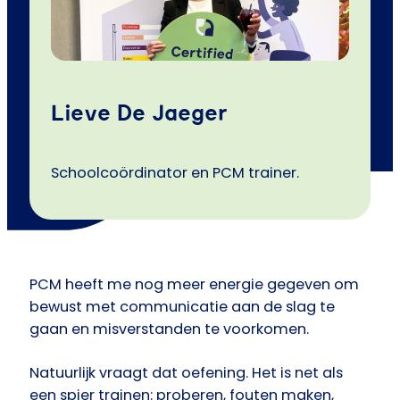
Lieve De Jaeger
Schoolcoördinator en PCM trainer.
PCM heeft me nog meer energie gegeven om
bewust met communicatie aan de slag te
gaan en misverstanden te voorkomen.
Natuurlijk vraagt dat oefening. Het is net als
een spier trainen: proberen, fouten maken,