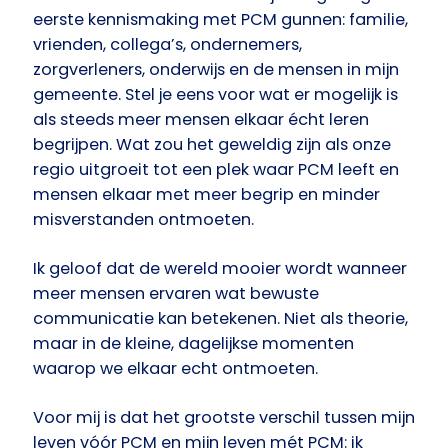
eerste kennismaking met PCM gunnen: familie,
vrienden, collega’s, ondernemers,
zorgverleners, onderwijs en de mensen in mijn
gemeente. Stel je eens voor wat er mogelijk is
als steeds meer mensen elkaar écht leren
begrijpen. Wat zou het geweldig zijn als onze
regio uitgroeit tot een plek waar PCM leeft en
mensen elkaar met meer begrip en minder
misverstanden ontmoeten.
Ik geloof dat de wereld mooier wordt wanneer
meer mensen ervaren wat bewuste
communicatie kan betekenen. Niet als theorie,
maar in de kleine, dagelijkse momenten
waarop we elkaar echt ontmoeten.
Voor mij is dat het grootste verschil tussen mijn
leven vóór PCM en mijn leven mét PCM: ik