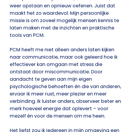
weer opstaan en opnieuw oefenen. Juist dat
maakt het zo waardevol. Mijn persoonlijke
missie is om zoveel mogelijk mensen kennis te
laten maken met de inzichten en praktische
tools van PCM.
PCM heeft me niet alleen anders laten kijken
naar communicatie, maar ook geleerd hoe ik
effectiever kan omgaan met stress die
ontstaat door miscommunicatie. Door
aandacht te geven aan mijn eigen
psychologische behoeften én die van anderen,
ervaar ik meer rust, meer plezier en meer
verbinding. Ik luister anders, observeer beter en
merk hoeveel energie dat oplevert – voor
mezelf én voor de mensen om me heen.
Het liefst zou ik iedereen in mijn omgeving een