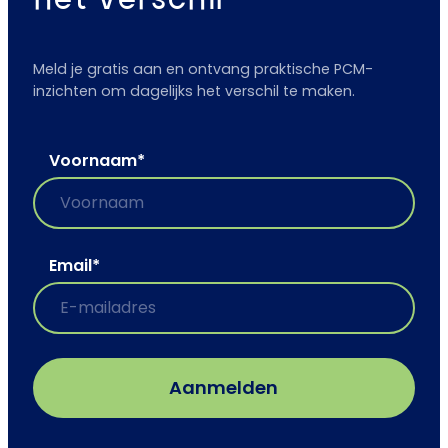
Meld je gratis aan en ontvang praktische PCM-
inzichten om dagelijks het verschil te maken.
Voornaam
*
Email
*