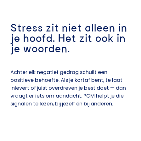
Stress zit niet alleen in
je hoofd. Het zit ook in
je woorden.
Achter elk negatief gedrag schuilt een
positieve behoefte. Als je kortaf bent, te laat
inlevert of juist overdreven je best doet — dan
vraagt er iets om aandacht. PCM helpt je die
signalen te lezen, bij jezelf én bij anderen.