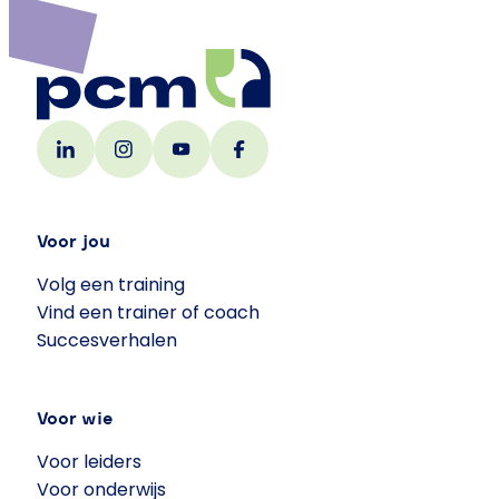
Voor jou
Volg een training
Vind een trainer of coach
Succesverhalen
Voor wie
Voor leiders
Voor onderwijs