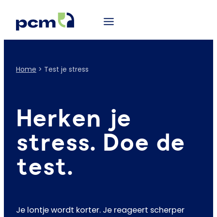
Home
>
Test je stress
Herken je
stress. Doe de
test.
Je lontje wordt korter. Je reageert scherper