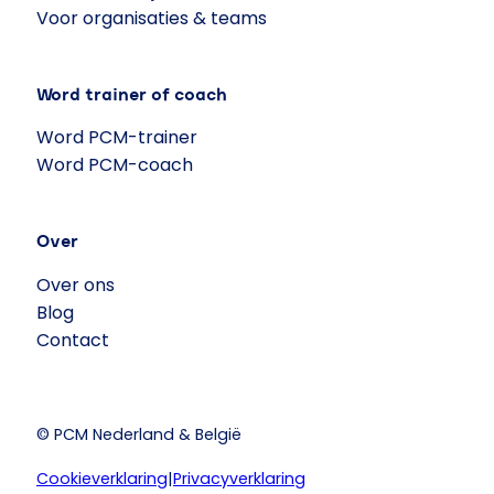
Voor organisaties & teams
Word trainer of coach
Word PCM-trainer
Word PCM-coach
Over
Over ons
Blog
Contact
© PCM Nederland & België
Cookieverklaring
|
Privacyverklaring