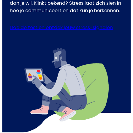
dan je wil. Klinkt bekend? Stress laat zich zien in
hoe je communiceert en dat kun je herkennen.
Doe de test en ontdek jouw stress-signalen