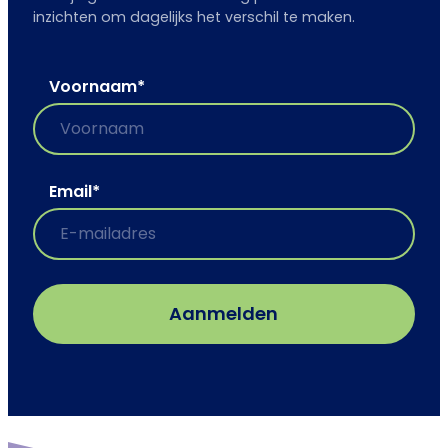
inzichten om dagelijks het verschil te maken.
Voornaam
*
Email
*