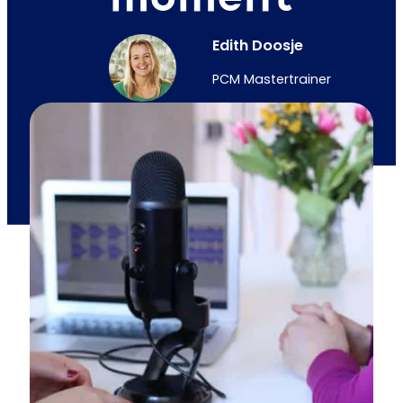
Edith Doosje
PCM Mastertrainer