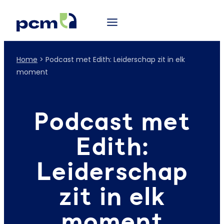
Home
>
Podcast met Edith: Leiderschap zit in elk
moment
Podcast met
Edith:
Leiderschap
zit in elk
moment