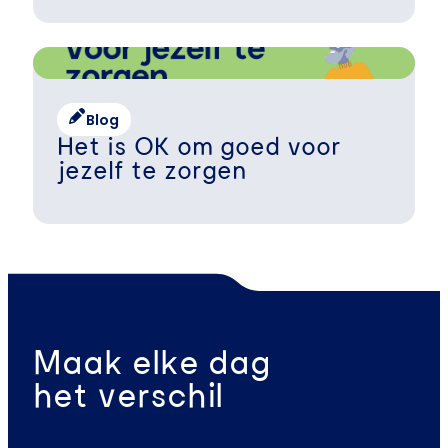
Blog
Het is OK om goed voor
jezelf te zorgen
Maak elke dag
het verschil