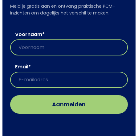
Meld je gratis aan en ontvang praktische PCM-
inzichten om dagelijks het verschil te maken.
Voornaam
*
Email
*