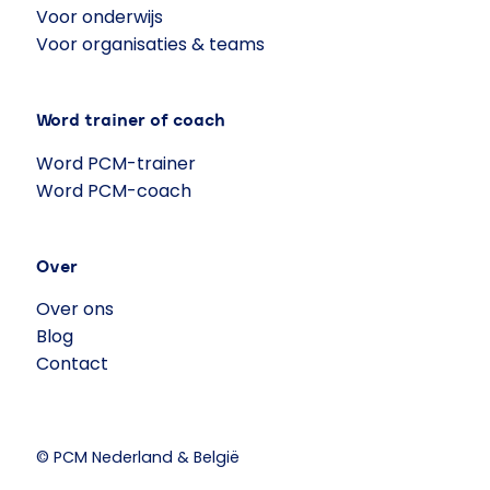
Voor onderwijs
Voor organisaties & teams
Word trainer of coach
Word PCM-trainer
Word PCM-coach
Over
Over ons
Blog
Contact
© PCM Nederland & België