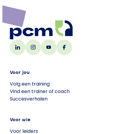
Voor jou
Volg een training
Vind een trainer of coach
Succesverhalen
Voor wie
Voor leiders