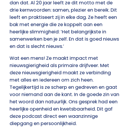
dan dat. Al 20 jaar leeft ze dit motto met de
drie kernwoorden: samen, plezier en bereik. Dit
leeft en praktiseert zij in elke dag. Ze heeft een
bak met energie die ze koppelt aan een
heerlijke slimmigheid: ‘Het belangrijkste in
samenwerken ben je zelf. En dat is goed nieuws
en dat is slecht nieuws.’
Wat een mens! Ze maakt impact met
nieuwsgierigheid als primaire drijfveer. Met
deze nieuwsgierigheid maakt ze verbinding
met alles en iedereen om zich heen.
Tegelijkertijd is ze scherp en gedreven en gaat
voor niemand aan de kant. In de goede zin van
het woord dan natuurlijk. Ons gesprek had een
heerlijke openheid en kwetsbaarheid. Dit gaf
deze podcast direct een waanzinnige
diepgang en persoonlijkheid.