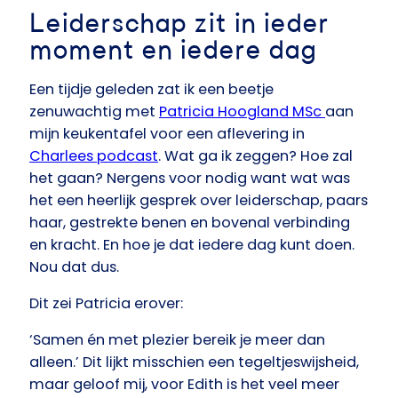
Leiderschap zit in ieder
moment en iedere dag
Een tijdje geleden zat ik een beetje
zenuwachtig met
Patricia Hoogland MSc
aan
mijn keukentafel voor een aflevering in
Charlees podcast
. Wat ga ik zeggen? Hoe zal
het gaan? Nergens voor nodig want wat was
het een heerlijk gesprek over leiderschap, paars
haar, gestrekte benen en bovenal verbinding
en kracht. En hoe je dat iedere dag kunt doen.
Nou dat dus.
Dit zei Patricia erover:
‘Samen én met plezier bereik je meer dan
alleen.’ Dit lijkt misschien een tegeltjeswijsheid,
maar geloof mij, voor Edith is het veel meer