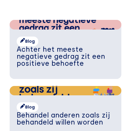
Blog
Achter het meeste
negatieve gedrag zit een
positieve behoefte
Blog
Behandel anderen zoals zij
behandeld willen worden