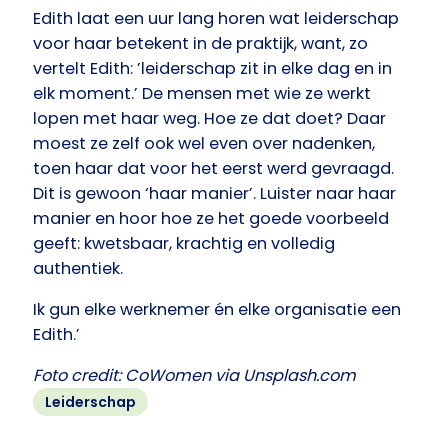
Edith laat een uur lang horen wat leiderschap
voor haar betekent in de praktijk, want, zo
vertelt Edith: ’leiderschap zit in elke dag en in
elk moment.’ De mensen met wie ze werkt
lopen met haar weg. Hoe ze dat doet? Daar
moest ze zelf ook wel even over nadenken,
toen haar dat voor het eerst werd gevraagd.
Dit is gewoon ‘haar manier’. Luister naar haar
manier en hoor hoe ze het goede voorbeeld
geeft: kwetsbaar, krachtig en volledig
authentiek.
Ik gun elke werknemer én elke organisatie een
Edith.’
Foto credit: CoWomen via Unsplash.com
Leiderschap