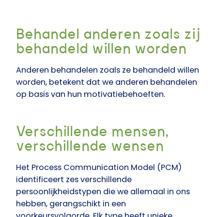
Behandel anderen zoals zij
behandeld willen worden
Anderen behandelen zoals ze behandeld willen
worden, betekent dat we anderen behandelen
op basis van hun motivatiebehoeften.
Verschillende mensen,
verschillende wensen
Het Process Communication Model (PCM)
identificeert zes verschillende
persoonlijkheidstypen die we allemaal in ons
hebben, gerangschikt in een
voorkeursvolgorde. Elk type heeft unieke