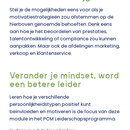
Stel je de mogelijkheden eens voor als je
motivatiestrategieën zou afstemmen op de
hierboven genoemde behoeften. Denk eens
aan hoe je het beoordelen van prestaties,
talentontwikkeling of compliance zou kunnen
aanpakken. Maar ook de afdelingen marketing,
verkoop en klantenservice.
Verander je mindset, word
een betere leider
Leren hoe je verschillende
persoonlijkheidstypen positief kunt
beïnvloeden en motiveren is de focus van deze
module in het PCM Leiderschapsprogramma.