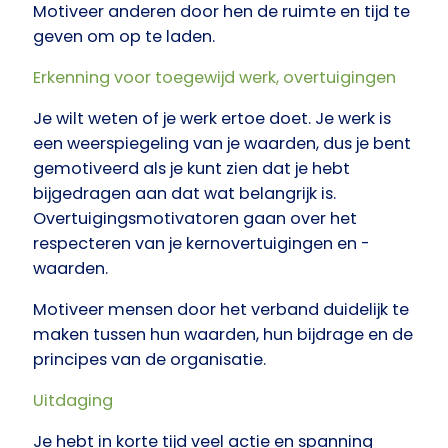
Motiveer
anderen door hen de ruimte en tijd te
geven om op te laden.
Erkenning voor toegewijd werk, overtuigingen
Je wilt weten of je werk ertoe doet. Je werk is
een weerspiegeling van je waarden, dus je bent
gemotiveerd als je kunt zien dat je hebt
bijgedragen aan dat wat belangrijk is.
Overtuigingsmotivatoren gaan over het
respecteren van je kernovertuigingen en -
waarden.
Motiveer
mensen door het verband duidelijk te
maken tussen hun waarden, hun bijdrage en de
principes van de organisatie.
Uitdaging
Je hebt in korte tijd veel actie en spanning