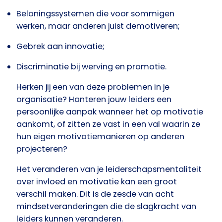
Beloningssystemen die voor sommigen
werken, maar anderen juist demotiveren;
Gebrek aan innovatie;
Discriminatie bij werving en promotie.
Herken jij een van deze problemen in je
organisatie? Hanteren jouw leiders een
persoonlijke aanpak wanneer het op motivatie
aankomt, of zitten ze vast in een val waarin ze
hun eigen motivatiemanieren op anderen
projecteren?
Het veranderen van je leiderschapsmentaliteit
over invloed en motivatie kan een groot
verschil maken. Dit is de zesde van acht
mindsetveranderingen die de slagkracht van
leiders kunnen veranderen.