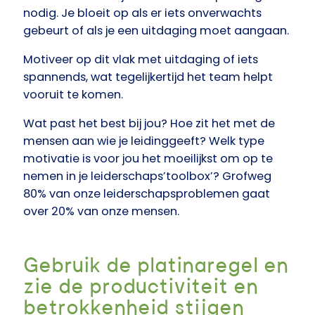
nodig. Je bloeit op als er iets onverwachts
gebeurt of als je een uitdaging moet aangaan.
Motiveer
op dit vlak met uitdaging of iets
spannends, wat tegelijkertijd het team helpt
vooruit te komen.
Wat past het best bij jou? Hoe zit het met de
mensen aan wie je leidinggeeft? Welk type
motivatie is voor jou het moeilijkst om op te
nemen in je leiderschaps’toolbox’? Grofweg
80% van onze leiderschapsproblemen gaat
over 20% van onze mensen.
Gebruik de platinaregel en
zie de productiviteit en
betrokkenheid stijgen