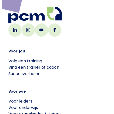
Voor jou
Volg een training
Vind een trainer of coach
Succesverhalen
Voor wie
Voor leiders
Voor onderwijs
Voor organisaties & teams