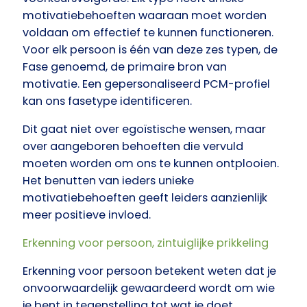
motivatiebehoeften waaraan moet worden
voldaan om effectief te kunnen functioneren.
Voor elk persoon is één van deze zes typen, de
Fase genoemd, de primaire bron van
motivatie. Een gepersonaliseerd PCM-profiel
kan ons fasetype identificeren.
Dit gaat niet over egoïstische wensen, maar
over aangeboren behoeften die vervuld
moeten worden om ons te kunnen ontplooien.
Het benutten van ieders unieke
motivatiebehoeften geeft leiders aanzienlijk
meer positieve invloed.
Erkenning voor persoon, zintuiglijke prikkeling
Erkenning voor persoon betekent weten dat je
onvoorwaardelijk gewaardeerd wordt om wie
je bent in tegenstelling tot wat je doet.