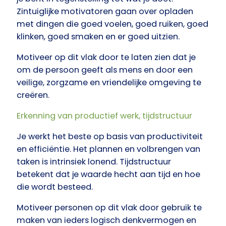
Zintuiglijke motivatoren gaan over opladen
met dingen die goed voelen, goed ruiken, goed
klinken, goed smaken en er goed uitzien.
Motiveer
op dit vlak door te laten zien dat je
om de persoon geeft als mens en door een
veilige, zorgzame en vriendelijke omgeving te
creëren.
Erkenning van productief werk, tijdstructuur
Je werkt het beste op basis van productiviteit
en efficiëntie. Het plannen en volbrengen van
taken is intrinsiek lonend. Tijdstructuur
betekent dat je waarde hecht aan tijd en hoe
die wordt besteed.
Motiveer
personen op dit vlak door gebruik te
maken van ieders logisch denkvermogen en