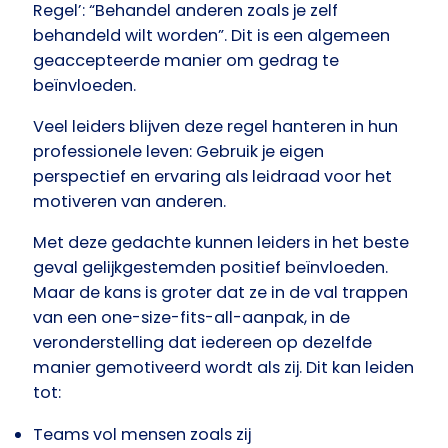
Regel’: “Behandel anderen zoals je zelf
behandeld wilt worden”. Dit is een algemeen
geaccepteerde manier om gedrag te
beïnvloeden.
Veel leiders blijven deze regel hanteren in hun
professionele leven: Gebruik je eigen
perspectief en ervaring als leidraad voor het
motiveren van anderen.
Met deze gedachte kunnen leiders in het beste
geval gelijkgestemden positief beïnvloeden.
Maar de kans is groter dat ze in de val trappen
van een one-size-fits-all-aanpak, in de
veronderstelling dat iedereen op dezelfde
manier gemotiveerd wordt als zij. Dit kan leiden
tot:
Teams vol mensen zoals zij