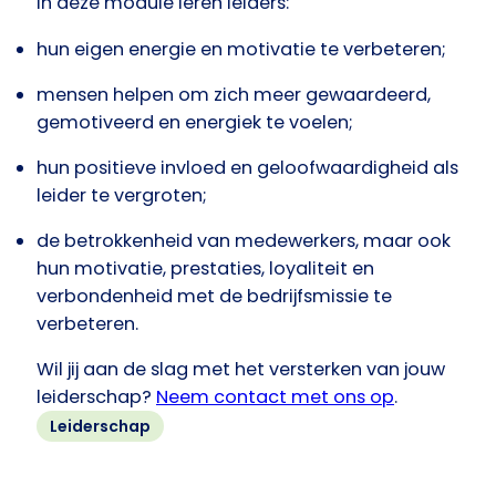
In deze module leren leiders:
hun eigen energie en motivatie te verbeteren;
mensen helpen om zich meer gewaardeerd,
gemotiveerd en energiek te voelen;
hun positieve invloed en geloofwaardigheid als
leider te vergroten;
de betrokkenheid van medewerkers, maar ook
hun motivatie, prestaties, loyaliteit en
verbondenheid met de bedrijfsmissie te
verbeteren.
Wil jij aan de slag met het versterken van jouw
leiderschap?
Neem contact met ons op
.
Leiderschap