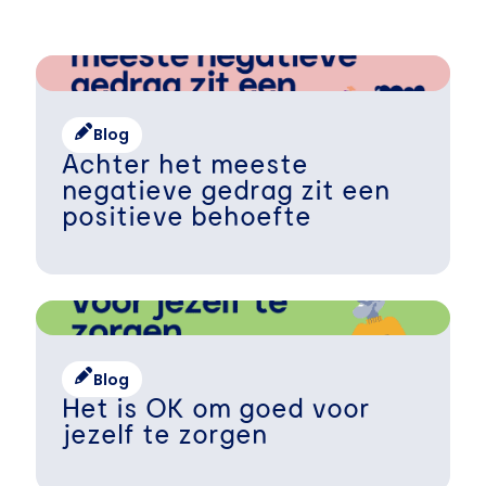
Blog
Achter het meeste
negatieve gedrag zit een
positieve behoefte
Blog
Het is OK om goed voor
jezelf te zorgen