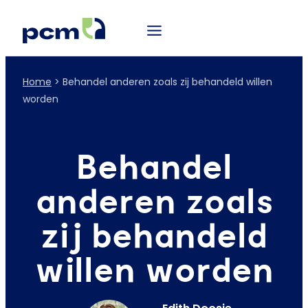
Home
>
Behandel anderen zoals zij behandeld willen
worden
Behandel
anderen zoals
zij behandeld
willen worden