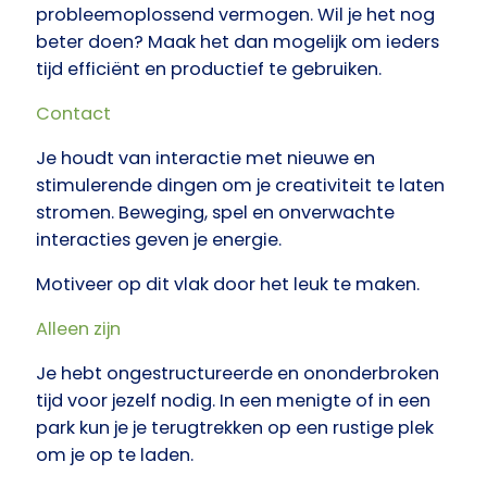
probleemoplossend vermogen. Wil je het nog
beter doen? Maak het dan mogelijk om ieders
tijd efficiënt en productief te gebruiken.
Contact
Je houdt van interactie met nieuwe en
stimulerende dingen om je creativiteit te laten
stromen. Beweging, spel en onverwachte
interacties geven je energie.
Motiveer
op dit vlak door het leuk te maken.
Alleen zijn
Je hebt ongestructureerde en ononderbroken
tijd voor jezelf nodig. In een menigte of in een
park kun je je terugtrekken op een rustige plek
om je op te laden.