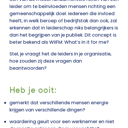
leider om te beïnvloeden mensen richting een
gemeenschappelijk doel. Iedereen die invloed
heeft, in welk beroep of bedrijfstak dan ook, zal
erkennen dat in leiderschap niks belangrijkers is
dan het begrijpen van je publiek. Dit concept is
beter bekend als WIIFM: What’s in it for me?
Stel, je vraagt het de leiders in je organisatie,
hoe zouden zij deze vragen dan
beantwoorden?
Heb je ooit:
gemerkt dat verschillende mensen energie
krijgen van verschillende dingen?
waardering geuit voor een werknemer en niet