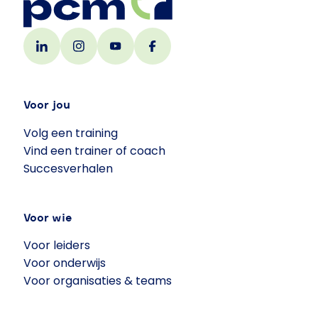
Voor jou
Volg een training
Vind een trainer of coach
Succesverhalen
Voor wie
Voor leiders
Voor onderwijs
Voor organisaties & teams