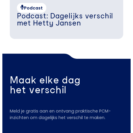
Podcast
Podcast: Dagelijks verschil
met Hetty Jansen
Maak elke dag
het verschil
Meld je gratis aan en ontvang praktische PCM-
inzichten om dagelijks het verschil te maken.