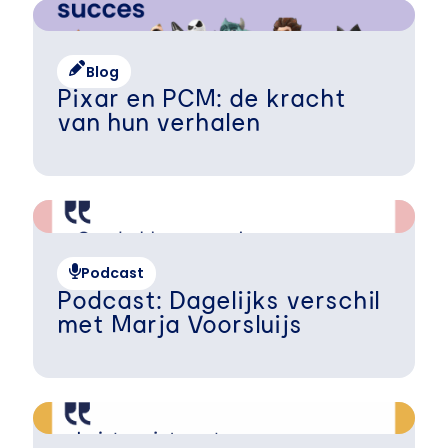
Blog
Pixar en PCM: de kracht
van hun verhalen
Podcast
Podcast: Dagelijks verschil
met Marja Voorsluijs