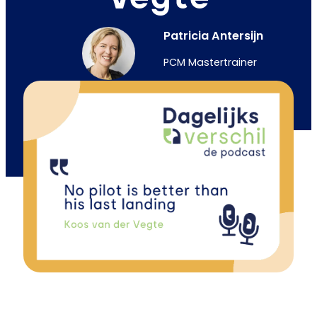
Patricia Antersijn
PCM Mastertrainer