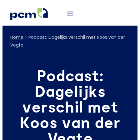
Home
>
Podcast: Dagelijks verschil met Koos van der
Vegte
Podcast:
Dagelijks
verschil met
Koos van der
Vegte