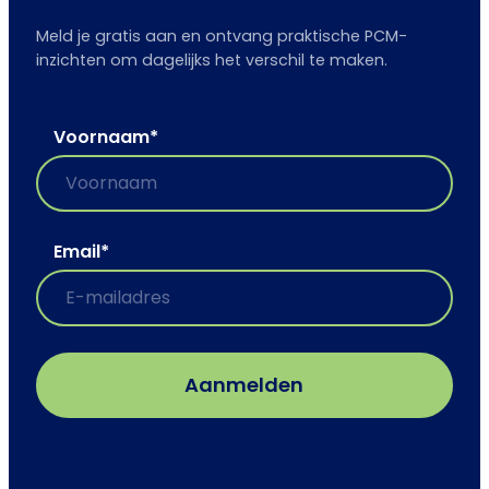
Meld je gratis aan en ontvang praktische PCM-
inzichten om dagelijks het verschil te maken.
Voornaam
*
Email
*