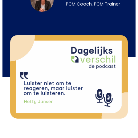
PCM Coach, PCM Trainer