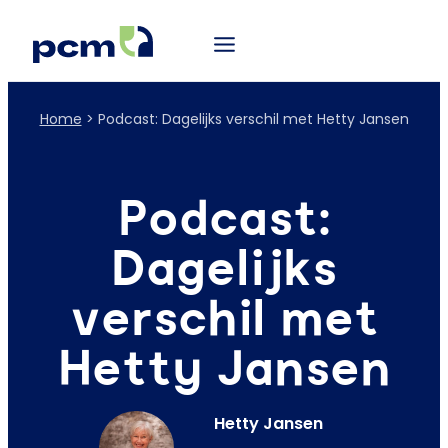
Home
>
Podcast: Dagelijks verschil met Hetty Jansen
Podcast:
Dagelijks
verschil met
Hetty Jansen
Hetty Jansen