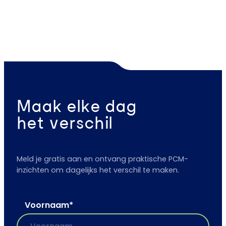
Maak elke dag
het verschil
Meld je gratis aan en ontvang praktische PCM-
inzichten om dagelijks het verschil te maken.
Voornaam
*