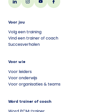
Voor jou
Volg een training
Vind een trainer of coach
Succesverhalen
Voor wie
Voor leiders
Voor onderwijs
Voor organisaties & teams
Word trainer of coach
Word PCM-trainer