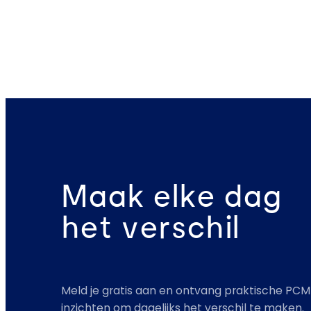
Maak elke dag
het verschil
Meld je gratis aan en ontvang praktische PCM
inzichten om dagelijks het verschil te maken.