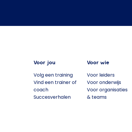
Voor jou
Voor wie
Volg een training
Voor leiders
Vind een trainer of
Voor onderwijs
coach
Voor organisaties
Succesverhalen
& teams