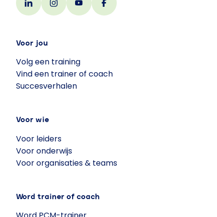
Voor jou
Volg een training
Vind een trainer of coach
Succesverhalen
Voor wie
Voor leiders
Voor onderwijs
Voor organisaties & teams
Word trainer of coach
Word PCM-trainer