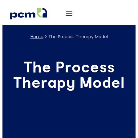
Home
>
The Process Therapy Model
The Process
Therapy Model