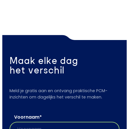
Maak elke dag
het verschil
Meld je gratis aan en ontvang praktische PCM-
inzichten om dagelijks het verschil te maken.
Voornaam
*