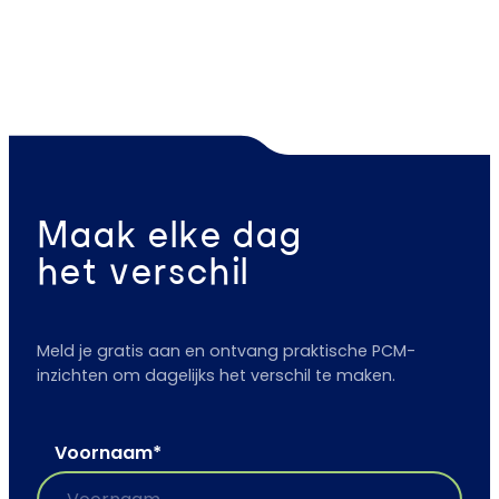
Maak elke dag
het verschil
Meld je gratis aan en ontvang praktische PCM-
inzichten om dagelijks het verschil te maken.
Voornaam
*