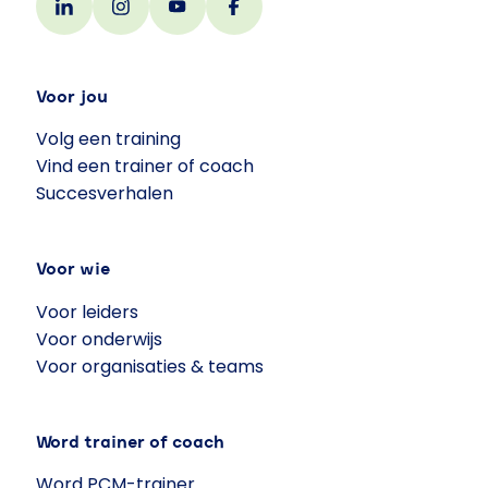
Voor jou
Volg een training
Vind een trainer of coach
Succesverhalen
Voor wie
Voor leiders
Voor onderwijs
Voor organisaties & teams
Word trainer of coach
Word PCM-trainer