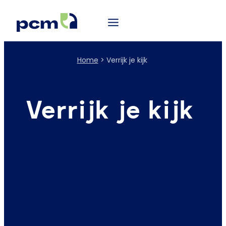
Home
>
Verrijk je kijk
Verrijk je kijk