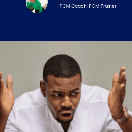
PCM Coach, PCM Trainer