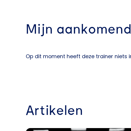
Mijn aankomend
Op dit moment heeft deze trainer niets 
Artikelen