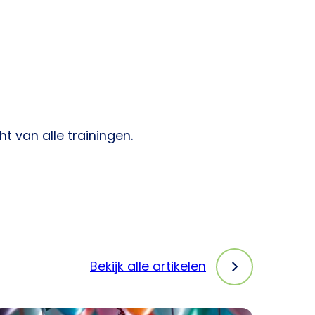
t van alle trainingen.
Bekijk alle artikelen