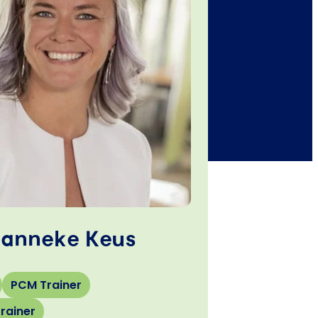
anneke Keus
PCM Trainer
rainer