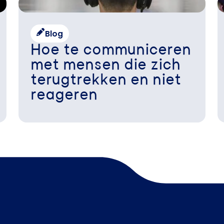
Blog
Hoe te communiceren
met mensen die zich
terugtrekken en niet
reageren