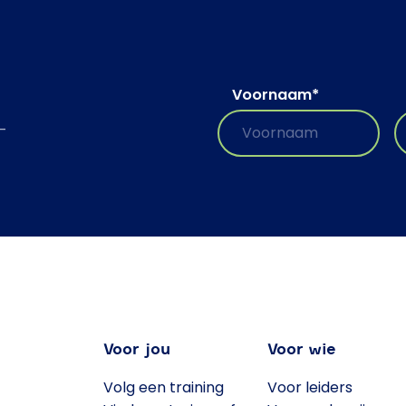
Voornaam
*
-
Voor jou
Voor wie
Volg een training
Voor leiders