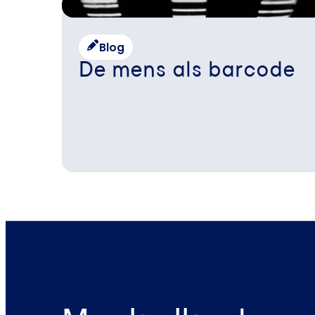
Blog
De mens als barcode