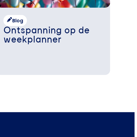
Blog
Ontspanning op de
weekplanner