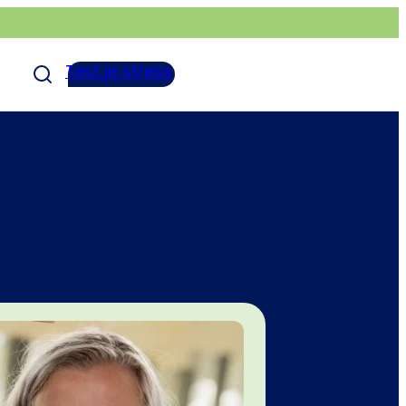
Test je stress