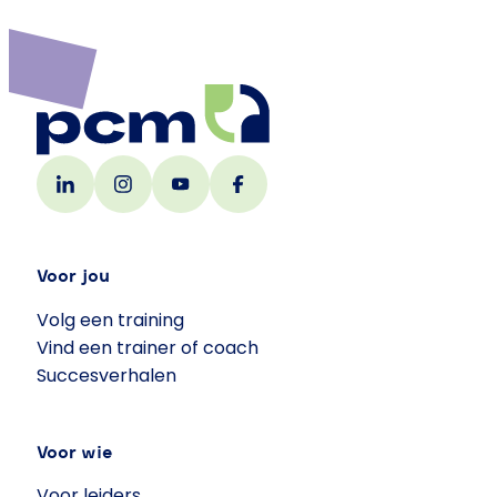
Voor jou
Volg een training
Vind een trainer of coach
Succesverhalen
Voor wie
Voor leiders