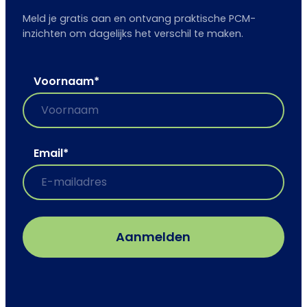
Meld je gratis aan en ontvang praktische PCM-
inzichten om dagelijks het verschil te maken.
Voornaam
*
Email
*