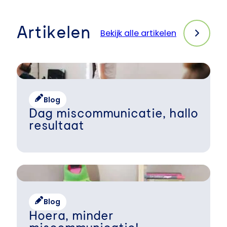
Artikelen
Bekijk alle artikelen
Blog
Dag miscommunicatie, hallo
resultaat
Blog
Hoera, minder