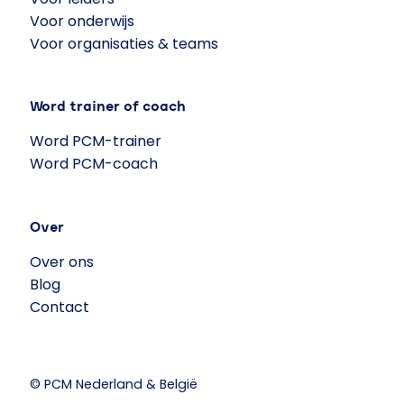
Voor onderwijs
Voor organisaties & teams
Word trainer of coach
Word PCM-trainer
Word PCM-coach
Over
Over ons
Blog
Contact
© PCM Nederland & België