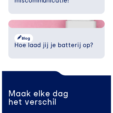
miscommunicatie!
Blog
Hoe laad jij je batterij op?
Maak elke dag
het verschil