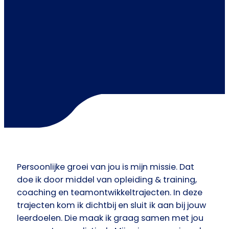
Persoonlijke groei van jou is mijn missie. Dat
doe ik door middel van opleiding & training,
coaching en teamontwikkeltrajecten. In deze
trajecten kom ik dichtbij en sluit ik aan bij jouw
leerdoelen. Die maak ik graag samen met jou