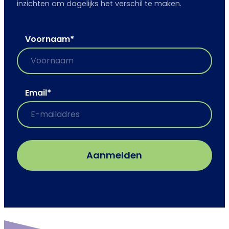
inzichten om dagelijks het verschil te maken.
Voornaam
*
Email
*