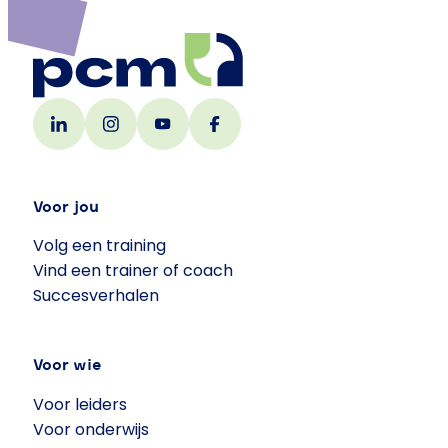
Voor jou
Volg een training
Vind een trainer of coach
Succesverhalen
Voor wie
Voor leiders
Voor onderwijs