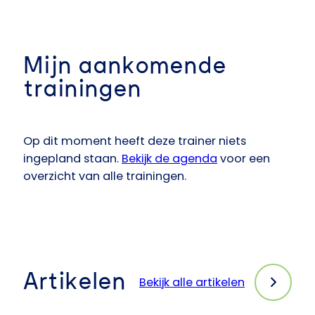
Mijn aankomende
trainingen
Op dit moment heeft deze trainer niets
ingepland staan.
Bekijk de agenda
voor een
overzicht van alle trainingen.
Artikelen
Bekijk alle artikelen