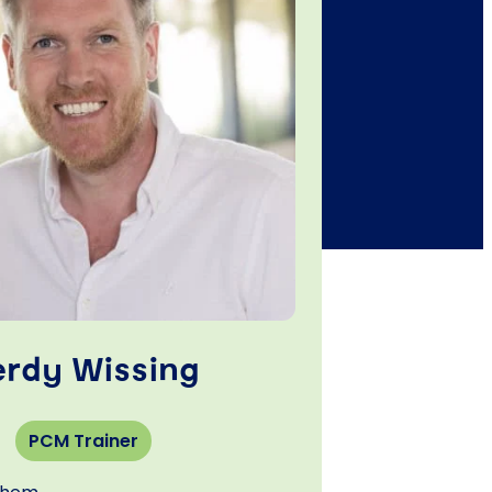
erdy Wissing
PCM Trainer