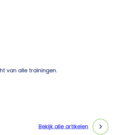
t van alle trainingen.
Bekijk alle artikelen