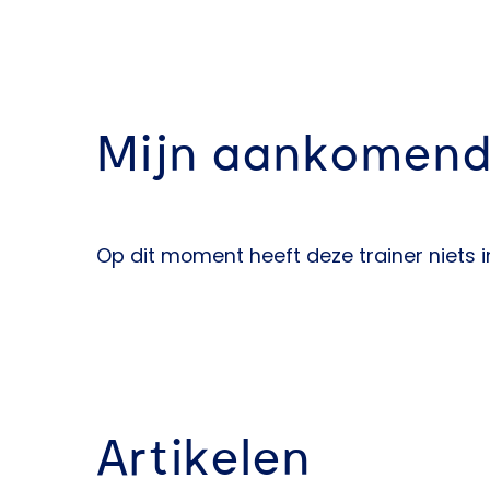
Mijn aankomend
Op dit moment heeft deze trainer niets 
Artikelen