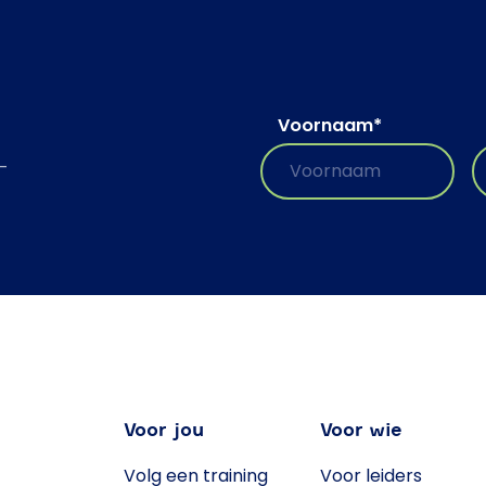
Voornaam
*
-
Voor jou
Voor wie
Volg een training
Voor leiders