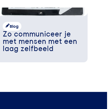
Blog
Zo communiceer je
met mensen met een
laag zelfbeeld