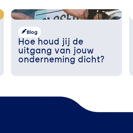
Blog
Hoe houd jij de
uitgang van jouw
onderneming dicht?