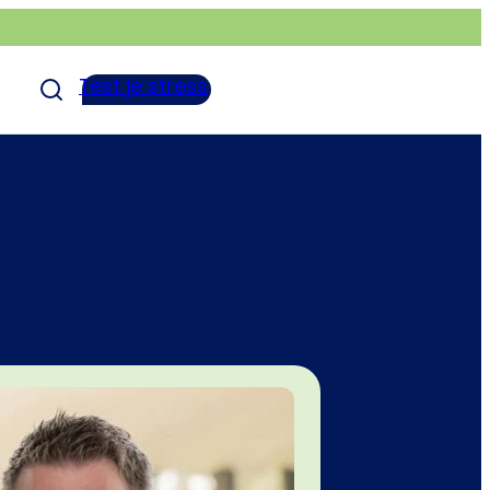
Test je stress