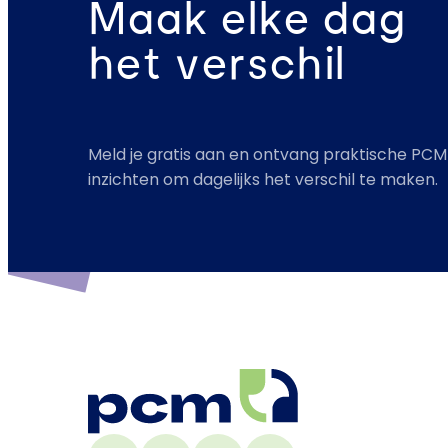
Maak elke dag
het verschil
Meld je gratis aan en ontvang praktische PCM
inzichten om dagelijks het verschil te maken.