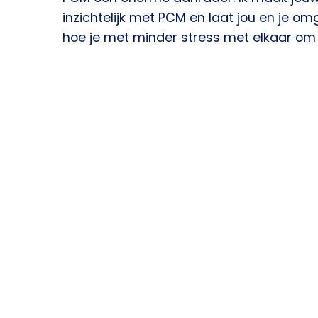
inzichtelijk met PCM en laat jou en je o
hoe je met minder stress met elkaar om