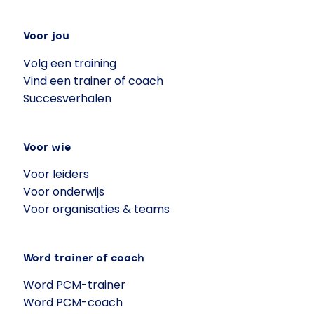
Voor jou
Volg een training
Vind een trainer of coach
Succesverhalen
Voor wie
Voor leiders
Voor onderwijs
Voor organisaties & teams
Word trainer of coach
Word PCM-trainer
Word PCM-coach