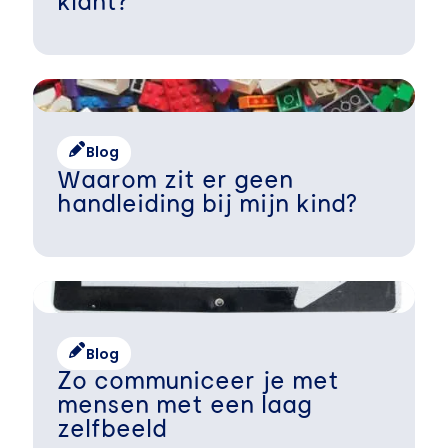
klant?
Blog
Waarom zit er geen
handleiding bij mijn kind?
Blog
Zo communiceer je met
mensen met een laag
zelfbeeld