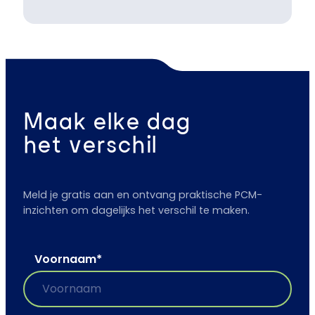
Maak elke dag
het verschil
Meld je gratis aan en ontvang praktische PCM-
inzichten om dagelijks het verschil te maken.
Voornaam
*