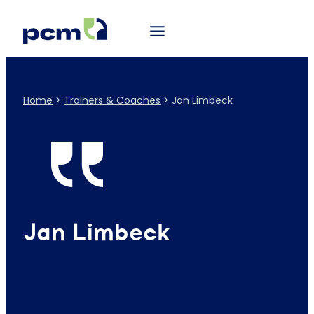
Home
>
Trainers & Coaches
>
Jan Limbeck
Jan Limbeck