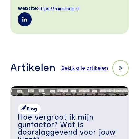
Website
:
https://ruimterijs.nl
Artikelen
Bekijk alle artikelen
Blog
Hoe vergroot ik mijn
gunfactor? Wat is
doorslaggevend voor jouw