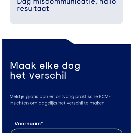
Dag miscommunicatie, hallo
resultaat
Maak elke dag
het verschil
Meld je gratis aan en ontvang praktische PCM-
inzichten om dagelijks het verschil te maken.
Voornaam
*