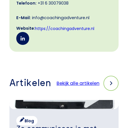
Telefoon:
+31 6 30079038
E-Mail:
info@coachingadventure.nl
Website
:
https://coachingadventure.nl
Artikelen
Bekijk alle artikelen
Blog