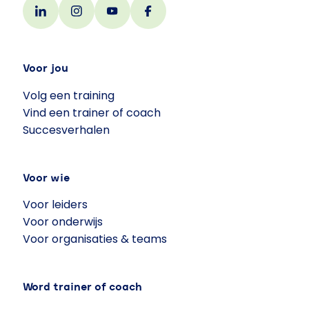
Voor jou
Volg een training
Vind een trainer of coach
Succesverhalen
Voor wie
Voor leiders
Voor onderwijs
Voor organisaties & teams
Word trainer of coach