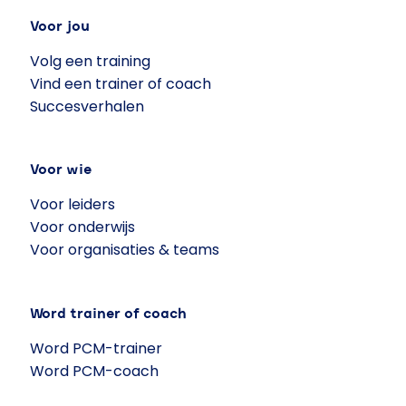
Voor jou
Volg een training
Vind een trainer of coach
Succesverhalen
Voor wie
Voor leiders
Voor onderwijs
Voor organisaties & teams
Word trainer of coach
Word PCM-trainer
Word PCM-coach