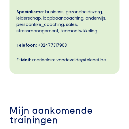
Specialisme:
business, gezondheidszorg,
leiderschap, loopbaancoaching, onderwijs,
persoonlijke_coaching, sales,
stressmanagement, teamontwikkeling
Telefoon:
+32477317963
E-Mail:
marieclaire.vandevelde@telenet.be
Mijn aankomende
trainingen