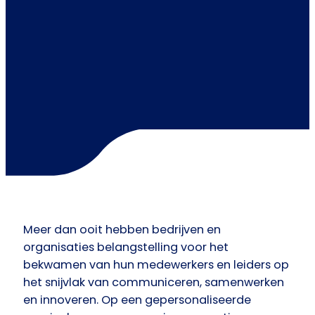
Meer dan ooit hebben bedrijven en
organisaties belangstelling voor het
bekwamen van hun medewerkers en leiders op
het snijvlak van communiceren, samenwerken
en innoveren. Op een gepersonaliseerde