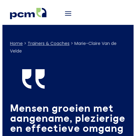
Home
>
Trainers & Coaches
>
Marie-Claire Van de
Velde
Mensen groeien met
aangename, plezierige
en effectieve omgang