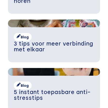
horen
Blog
3 tips voor meer verbinding
met elkaar
Blog
5 instant toepasbare anti-
stresstips