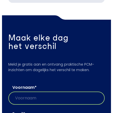
Maak elke dag
het verschil
Meld je gratis aan en ontvang praktische PCM-
inzichten om dagelijks het verschil te maken.
Voornaam
*