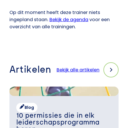
Op dit moment heeft deze trainer niets
ingepland staan.
Bekijk de agenda
voor een
overzicht van alle trainingen.
Artikelen
Bekijk alle artikelen
Blog
10 permissies die in elk
leiderschapsprogramma