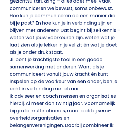
gezichtsuitdrukking – alles doet mee. Vaak
communiceren we bewust, soms onbewust.
Hoe kun je communiceren op een manier die
bij je past? En hoe kun je in verbinding zijn en
blijven met anderen? Dat begint bij zelfkennis –
weten wat jouw voorkeuren zijn, weten wat je
laat zien als je lekker in je vel zit èn wat je doet
als je onder druk staat.
Jij bent je krachtigste tool in een goede
samenwerking met anderen. Want als je
communiceert vanuit jouw kracht èn kunt
inspelen op de voorkeur van een ander, ben je
echt in verbinding met elkaar.
Ik adviseer en coach mensen en organisaties
hierbij. Al meer dan twintig jaar. Voornamelijk
bij grote multinationals, maar ook bij semi-
overheidsorganisaties en
belangenverenigingen. Daarbij combineer ik