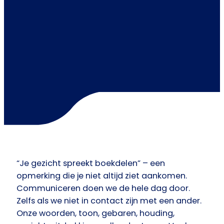
“Je gezicht spreekt boekdelen” – een
opmerking die je niet altijd ziet aankomen.
Communiceren doen we de hele dag door.
Zelfs als we niet in contact zijn met een ander.
Onze woorden, toon, gebaren, houding,