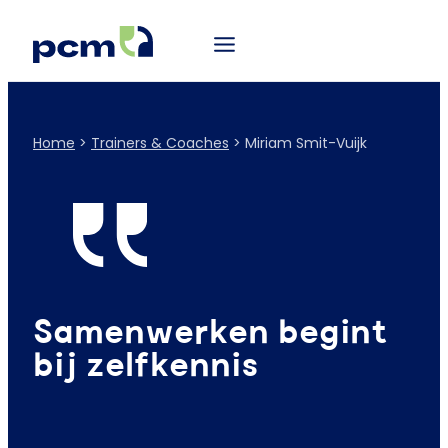
Home
>
Trainers & Coaches
>
Miriam Smit-Vuijk
Samenwerken begint
bij zelfkennis