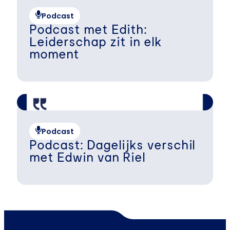
Podcast
Podcast met Edith:
Leiderschap zit in elk
moment
Podcast
Podcast: Dagelijks verschil
met Edwin van Riel