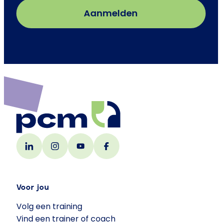
Voor jou
Volg een training
Vind een trainer of coach