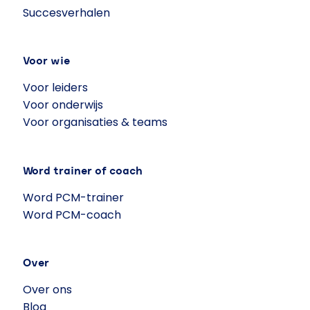
Succesverhalen
Voor wie
Voor leiders
Voor onderwijs
Voor organisaties & teams
Word trainer of coach
Word PCM-trainer
Word PCM-coach
Over
Over ons
Blog