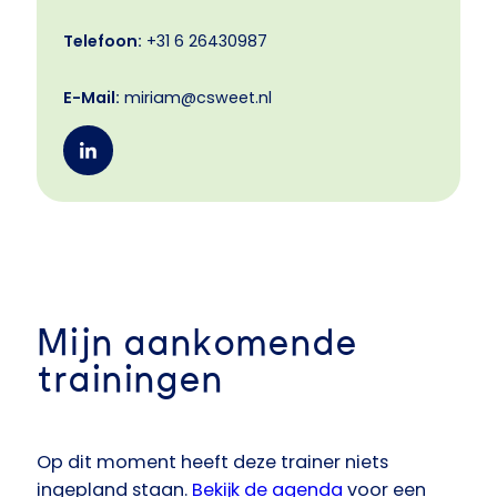
Telefoon:
+31 6 26430987
E-Mail:
miriam@csweet.nl
Mijn aankomende
trainingen
Op dit moment heeft deze trainer niets
ingepland staan.
Bekijk de agenda
voor een