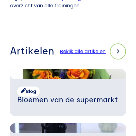
overzicht van alle trainingen.
Artikelen
Bekijk alle artikelen
Blog
Bloemen van de supermarkt