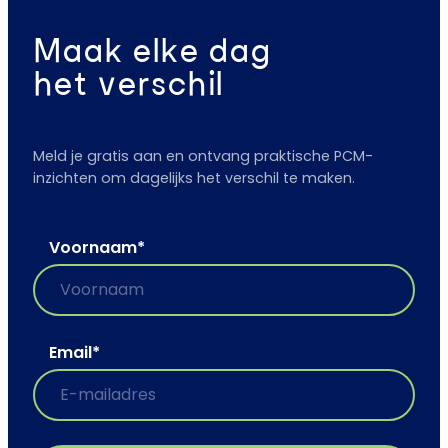
Maak elke dag
het verschil
Meld je gratis aan en ontvang praktische PCM-
inzichten om dagelijks het verschil te maken.
Voornaam
*
Email
*