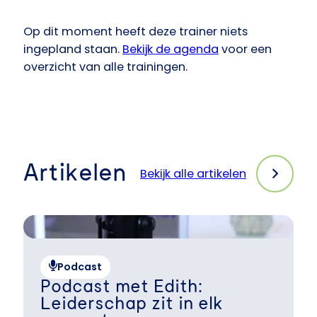
Op dit moment heeft deze trainer niets
ingepland staan.
Bekijk de agenda
voor een
overzicht van alle trainingen.
Artikelen
Bekijk alle artikelen
Podcast
Podcast met Edith:
Leiderschap zit in elk