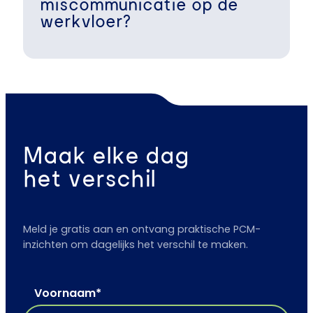
miscommunicatie op de
werkvloer?
Maak elke dag
het verschil
Meld je gratis aan en ontvang praktische PCM-
inzichten om dagelijks het verschil te maken.
Voornaam
*