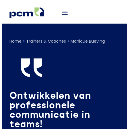
Home
>
Trainers & Coaches
>
Monique Bueving
Ontwikkelen van
professionele
communicatie in
teams!