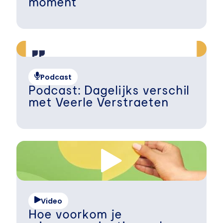
moment
Podcast
Podcast: Dagelijks verschil
met Veerle Verstraeten
Video
Hoe voorkom je