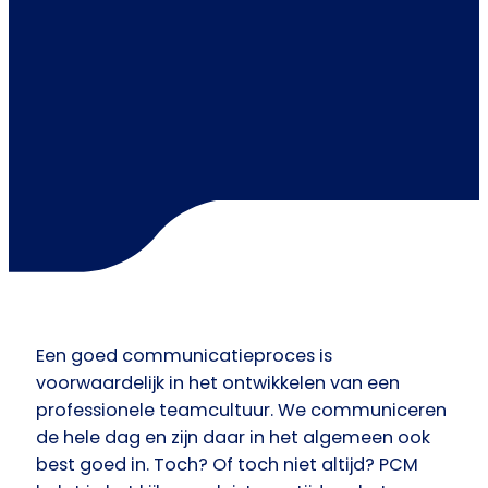
Een goed communicatieproces is
voorwaardelijk in het ontwikkelen van een
professionele teamcultuur. We communiceren
de hele dag en zijn daar in het algemeen ook
best goed in. Toch? Of toch niet altijd? PCM