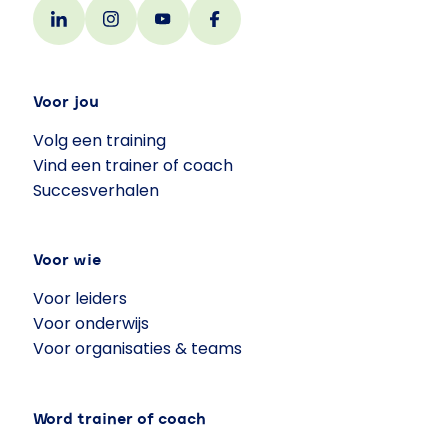
Voor jou
Volg een training
Vind een trainer of coach
Succesverhalen
Voor wie
Voor leiders
Voor onderwijs
Voor organisaties & teams
Word trainer of coach