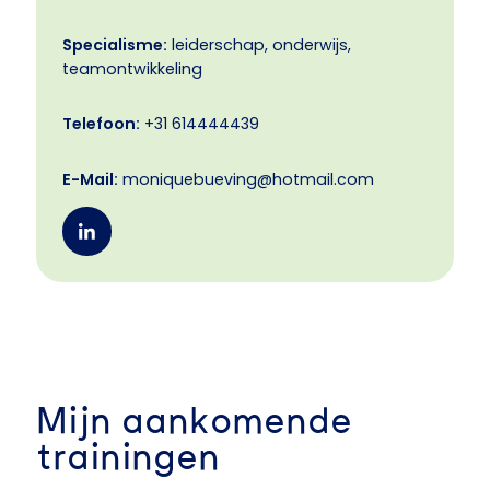
Specialisme:
leiderschap, onderwijs,
teamontwikkeling
Telefoon:
+31 614444439
E-Mail:
moniquebueving@hotmail.com
Mijn aankomende
trainingen