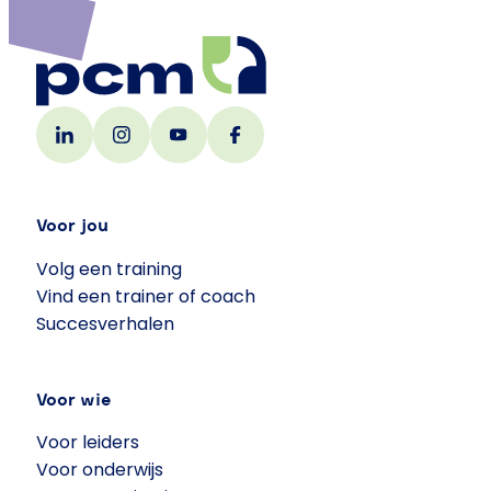
Voor jou
Volg een training
Vind een trainer of coach
Succesverhalen
Voor wie
Voor leiders
Voor onderwijs