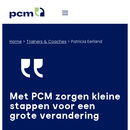
Home
>
Trainers & Coaches
>
Patricia Eerland
Met PCM zorgen kleine
stappen voor een
grote verandering