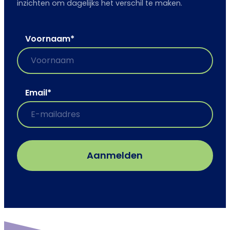
inzichten om dagelijks het verschil te maken.
Voornaam
*
Email
*