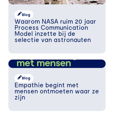
Blog
Waarom NASA ruim 20 jaar
Process Communication
Model inzette bij de
selectie van astronauten
Blog
Empathie begint met
mensen ontmoeten waar ze
zijn