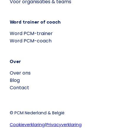
Voor organisaties & teams
Word trainer of coach
Word PCM-trainer
Word PCM-coach
Over
Over ons
Blog
Contact
© PCM Nederland & België
Cookieverklaring
|
Privacyverklaring