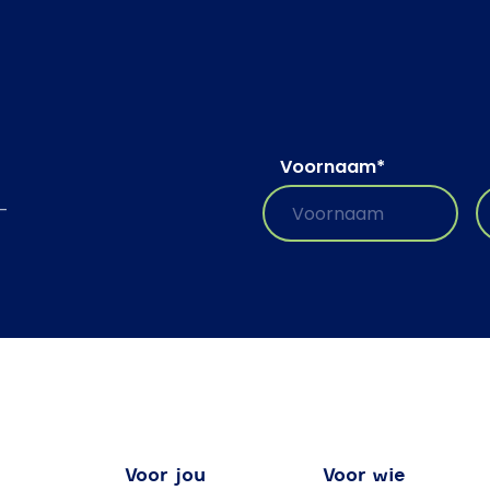
Voornaam
*
-
Voor jou
Voor wie