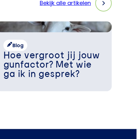
Bekijk alle artikelen
Blog
Hoe vergroot jij jouw
gunfactor? Met wie
ga ik in gesprek?