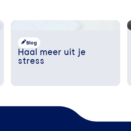
Blog
Haal meer uit je
stress