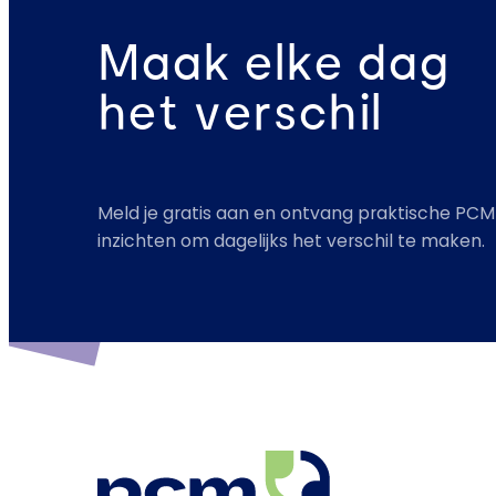
Maak elke dag
het verschil
Meld je gratis aan en ontvang praktische PCM
inzichten om dagelijks het verschil te maken.