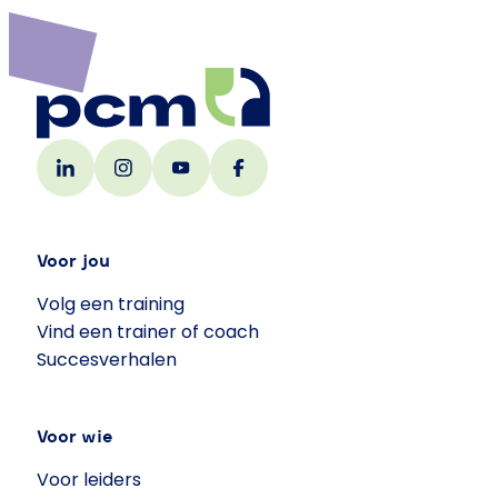
Voor jou
Volg een training
Vind een trainer of coach
Succesverhalen
Voor wie
Voor leiders