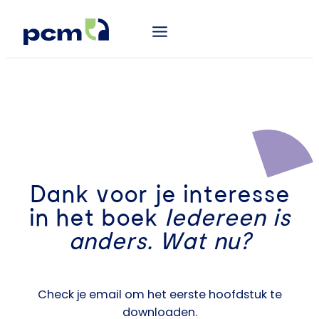
Dank voor je interesse
in het boek
Iedereen is
anders. Wat nu?
Check je email om het eerste hoofdstuk te
downloaden.