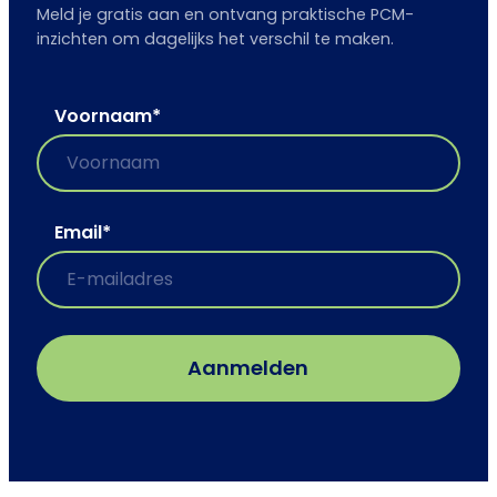
Meld je gratis aan en ontvang praktische PCM-
inzichten om dagelijks het verschil te maken.
Voornaam
*
Email
*