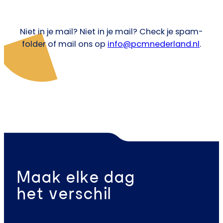
Niet in je mail? Niet in je mail? Check je spam-
folder of mail ons op
info@pcmnederland.nl
.
Maak elke dag
het verschil