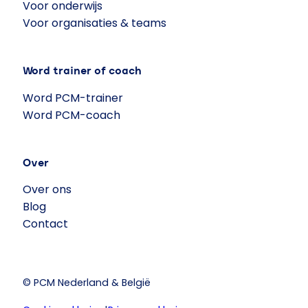
Voor onderwijs
Voor organisaties & teams
Word trainer of coach
Word PCM-trainer
Word PCM-coach
Over
Over ons
Blog
Contact
© PCM Nederland & België