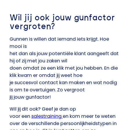
Wil jij ook jouw gunfactor
vergroten?
Gunnen is willen dat iemand iets krijgt. Hoe
mooi is
het dan als jouw potentiële klant aangeeft dat
hij of zij met jou zaken wil
doen omdat ze een klik met jou hebben. En die
klik kwam er omdat jij weet hoe
je succesvol contact kan maken en wat nodig
is om te overtuigen. Zo vergroot
jij jouw gunfactor!
Wil jij dit ook?
Geef je dan op
voor een
salestraining
en kom meer te weten
over de verschillende persoonlijkheidstypen in