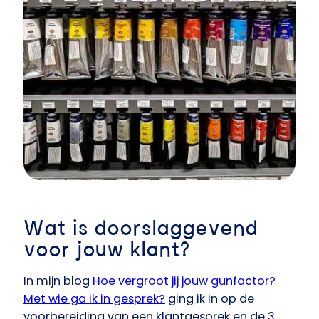
Wat is doorslaggevend
voor jouw klant?
In mijn blog
Hoe vergroot jij jouw gunfactor?
Met wie ga ik in gesprek?
ging ik in op de
voorbereiding van een klantgesprek en de 3