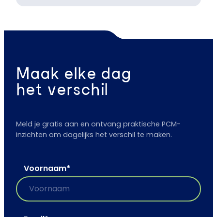
Maak elke dag
het verschil
Meld je gratis aan en ontvang praktische PCM-
inzichten om dagelijks het verschil te maken.
Voornaam
*