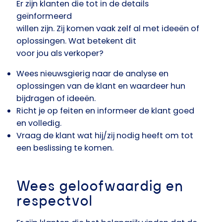
Er zijn klanten die tot in de details
geïnformeerd
willen zijn. Zij komen vaak zelf al met ideeën of
oplossingen. Wat betekent dit
voor jou als verkoper?
Wees nieuwsgierig naar de analyse en
oplossingen van de klant en waardeer hun
bijdragen of ideeën.
Richt je op feiten en informeer de klant goed
en volledig.
Vraag de klant wat hij/zij nodig heeft om tot
een beslissing te komen.
Wees geloofwaardig en
respectvol