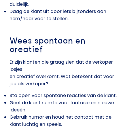
duidelijk.
Daag de klant uit door iets bijzonders aan
hem/haar voor te stellen.
Wees spontaan en
creatief
Er zijn klanten die graag zien dat de verkoper
losjes
en creatief overkomt. Wat betekent dat voor
jou als verkoper?
Sta open voor spontane reacties van de klant.
Geef de klant ruimte voor fantasie en nieuwe
ideeën.
Gebruik humor en houd het contact met de
klant luchtig en speels.