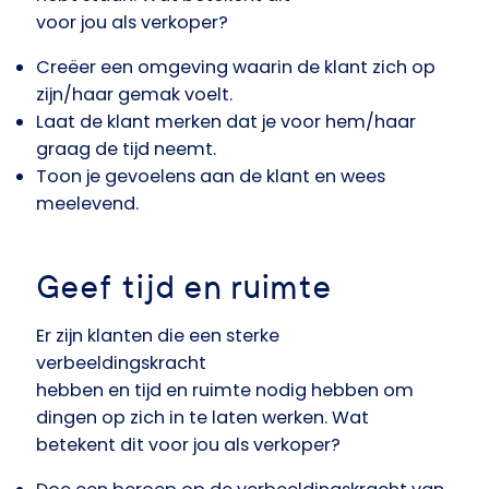
voor jou als verkoper?
Creëer een omgeving waarin de klant zich op
zijn/haar gemak voelt.
Laat de klant merken dat je voor hem/haar
graag de tijd neemt.
Toon je gevoelens aan de klant en wees
meelevend.
Geef tijd en ruimte
Er zijn klanten die een sterke
verbeeldingskracht
hebben en tijd en ruimte nodig hebben om
dingen op zich in te laten werken. Wat
betekent dit voor jou als verkoper?