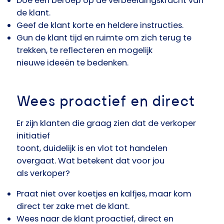
Doe een beroep op de verbeeldingskracht van
de klant.
Geef de klant korte en heldere instructies.
Gun de klant tijd en ruimte om zich terug te
trekken, te reflecteren en mogelijk
nieuwe ideeën te bedenken.
Wees proactief en direct
Er zijn klanten die graag zien dat de verkoper
initiatief
toont, duidelijk is en vlot tot handelen
overgaat. Wat betekent dat voor jou
als verkoper?
Praat niet over koetjes en kalfjes, maar kom
direct ter zake met de klant.
Wees naar de klant proactief, direct en