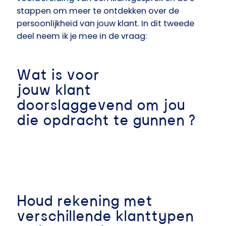
stappen om meer te ontdekken over de
persoonlijkheid van jouw klant. In dit tweede
deel neem ik je mee in de vraag:
Wat is voor
jouw klant
doorslaggevend om jou
die opdracht te gunnen ?
Houd rekening met
verschillende klanttypen