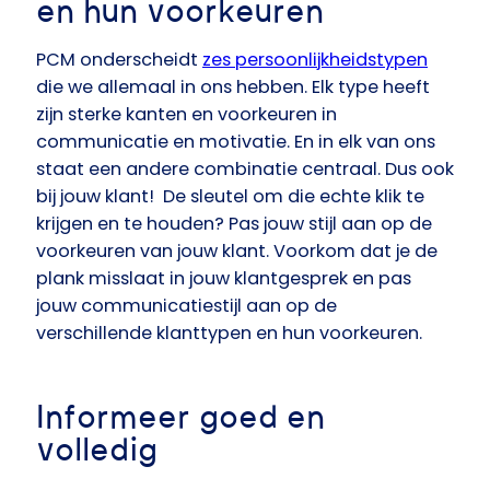
en hun voorkeuren
PCM onderscheidt
zes persoonlijkheidstypen
die we allemaal in ons hebben. Elk type heeft
zijn sterke kanten en voorkeuren in
communicatie en motivatie. En in elk van ons
staat een andere combinatie centraal. Dus ook
bij jouw klant! De sleutel om die echte klik te
krijgen en te houden? Pas jouw stijl aan op de
voorkeuren van jouw klant. Voorkom dat je de
plank misslaat in jouw klantgesprek en pas
jouw communicatiestijl aan op de
verschillende klanttypen en hun voorkeuren.
Informeer goed en
volledig