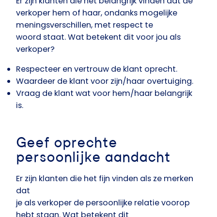
Er zijn klanten die het belangrijk vinden dat de
verkoper hem of haar, ondanks mogelijke
meningsverschillen, met respect te
woord staat. Wat betekent dit voor jou als
verkoper?
Respecteer en vertrouw de klant oprecht.
Waardeer de klant voor zijn/haar overtuiging.
Vraag de klant wat voor hem/haar belangrijk
is.
Geef oprechte
persoonlijke aandacht
Er zijn klanten die het fijn vinden als ze merken
dat
je als verkoper de persoonlijke relatie voorop
hebt staan. Wat betekent dit