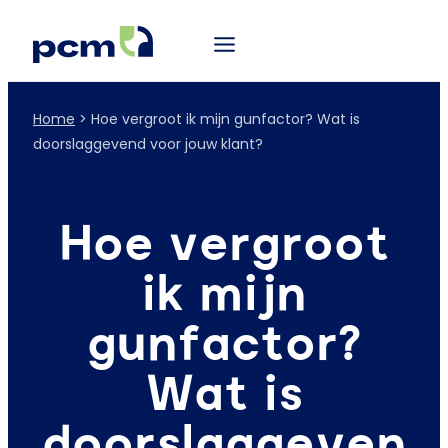
Home
>
Hoe vergroot ik mijn gunfactor? Wat is
doorslaggevend voor jouw klant?
Hoe vergroot
ik mijn
gunfactor?
Wat is
doorslaggeven