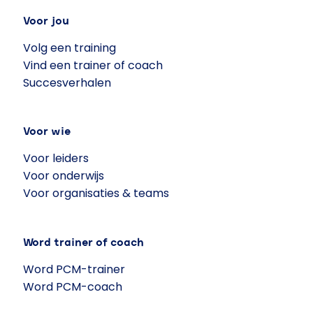
Voor jou
Volg een training
Vind een trainer of coach
Succesverhalen
Voor wie
Voor leiders
Voor onderwijs
Voor organisaties & teams
Word trainer of coach
Word PCM-trainer
Word PCM-coach