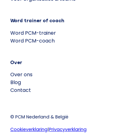
Word trainer of coach
Word PCM-trainer
Word PCM-coach
Over
Over ons
Blog
Contact
© PCM Nederland & België
Cookieverklaring
|
Privacyverklaring