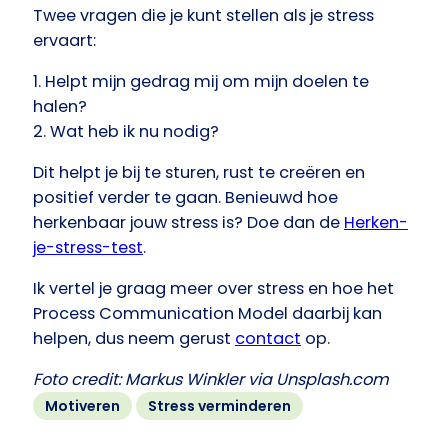
Twee vragen die je kunt stellen als je stress
ervaart:
1. Helpt mijn gedrag mij om mijn doelen te
halen?
2. Wat heb ik nu nodig?
Dit helpt je bij te sturen, rust te creëren en
positief verder te gaan. Benieuwd hoe
herkenbaar jouw stress is? Doe dan de
Herken-
je-stress-test
.
Ik vertel je graag meer over stress en hoe het
Process Communication Model daarbij kan
helpen, dus neem gerust
contact
op.
Foto credit: Markus Winkler via Unsplash.com
Motiveren
Stress verminderen