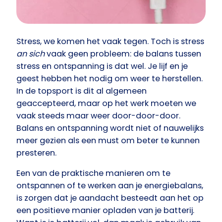
Stress, we komen het vaak tegen. Toch is stress
an sich
vaak geen probleem: de balans tussen
stress en ontspanning is dat wel. Je lijf en je
geest hebben het nodig om weer te herstellen.
In de topsport is dit al algemeen
geaccepteerd, maar op het werk moeten we
vaak steeds maar weer door-door-door.
Balans en ontspanning wordt niet of nauwelijks
meer gezien als een must om beter te kunnen
presteren.
Een van de praktische manieren om te
ontspannen of te werken aan je energiebalans,
is zorgen dat je aandacht besteedt aan het op
een positieve manier opladen van je batterij.