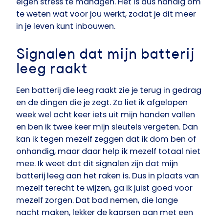
eigen stress te managen. Het is dus handig om
te weten wat voor jou werkt, zodat je dit meer
in je leven kunt inbouwen.
Signalen dat mijn batterij
leeg raakt
Een batterij die leeg raakt zie je terug in gedrag
en de dingen die je zegt. Zo liet ik afgelopen
week wel acht keer iets uit mijn handen vallen
en ben ik twee keer mijn sleutels vergeten. Dan
kan ik tegen mezelf zeggen dat ik dom ben of
onhandig, maar daar help ik mezelf totaal niet
mee. Ik weet dat dit signalen zijn dat mijn
batterij leeg aan het raken is. Dus in plaats van
mezelf terecht te wijzen, ga ik juist goed voor
mezelf zorgen. Dat bad nemen, die lange
nacht maken, lekker de kaarsen aan met een