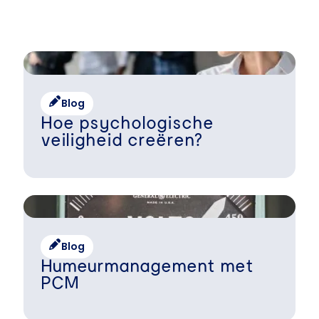
Blog
Hoe psychologische
veiligheid creëren?
Blog
Humeurmanagement met
PCM