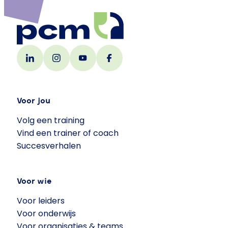
Voor jou
Volg een training
Vind een trainer of coach
Succesverhalen
Voor wie
Voor leiders
Voor onderwijs
Voor organisaties & teams