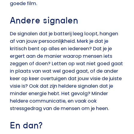
goede film.
Andere signalen
De signalen dat je batterij leeg loopt, hangen
af van jouw persoonlijkheid. Merk je dat je
kritisch bent op alles en iedereen? Dat je je
ergert aan de manier waarop mensen iets
zeggen of doen? Letten op wat niet goed gaat
in plaats van wat wel goed gaat, of de ander
keer op keer overtuigen dat jouw visie de juiste
visie is? Ook dat zijn heldere signalen dat je
minder energie hebt. Het gevolg? Minder
heldere communicatie, en vaak ook
stressgedrag van de mensen om je heen.
En dan?