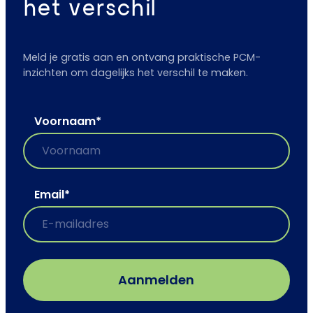
het verschil
Meld je gratis aan en ontvang praktische PCM-
inzichten om dagelijks het verschil te maken.
Voornaam
*
Email
*