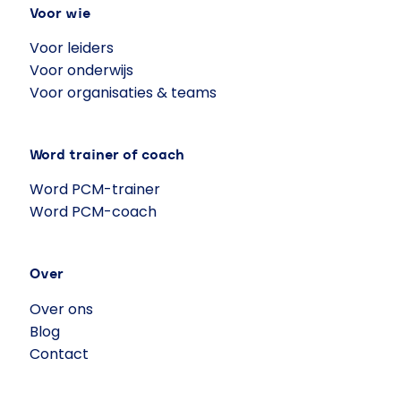
Voor wie
Voor leiders
Voor onderwijs
Voor organisaties & teams
Word trainer of coach
Word PCM-trainer
Word PCM-coach
Over
Over ons
Blog
Contact