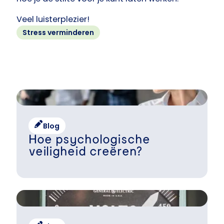
Veel luisterplezier!
Stress verminderen
Blog
Hoe psychologische
veiligheid creëren?