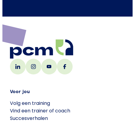
Voor jou
Volg een training
Vind een trainer of coach
Succesverhalen