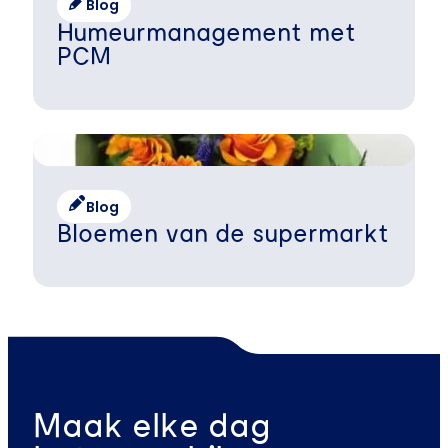
Blog
Humeurmanagement met
PCM
Blog
Bloemen van de supermarkt
Maak elke dag