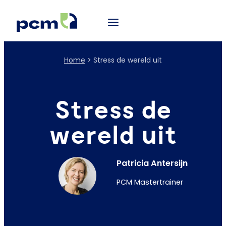
Home
>
Stress de wereld uit
Stress de
wereld uit
Patricia Antersijn
PCM Mastertrainer