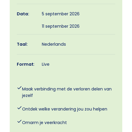
5 september 2026
Data:
11 september 2026
Taal:
Nederlands
Format
:
Live
Maak verbinding met de verloren delen van
jezelf
Ontdek welke verandering jou zou helpen
Omarm je veerkracht