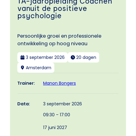
TA-jaaropleiding Coachen
vanuit de positieve
psychologie
Persoonlijke groei en professionele
ontwikkeling op hoog niveau
3 september 2026
20 dagen
Amsterdam
Manon Bongers
Trainer:
3 september 2026
Data:
09:30 – 17:00
17 juni 2027