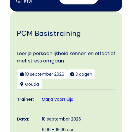
Excl. BTW
PCM Basistraining
Leer je persoonlijkheid kennen en effectief
met stress omgaan
18 september 2026
3 dagen
Gouda
Marja Voorsluijs
Trainer:
18 september 2026
Data:
9:00 – 16:00 uur