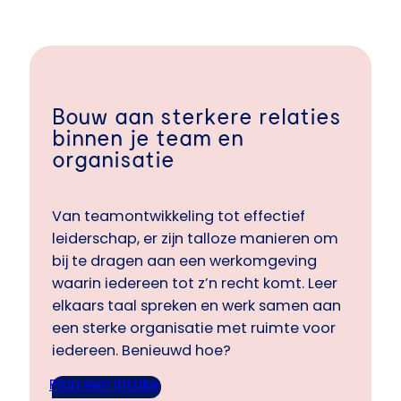
Bouw aan sterkere relaties
binnen je team en
organisatie
Van teamontwikkeling tot effectief
leiderschap, er zijn talloze manieren om
bij te dragen aan een werkomgeving
waarin iedereen tot z’n recht komt. Leer
elkaars taal spreken en werk samen aan
een sterke organisatie met ruimte voor
iedereen. Benieuwd hoe?
Plan een intake