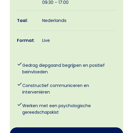
09:30 – 17:00
Taal:
Nederlands
Format
:
Live
Gedrag diepgaand begrijpen en positief
beïnvloeden
Constructief communiceren en
interveniëren
Werken met een psychologische
gereedschapskist