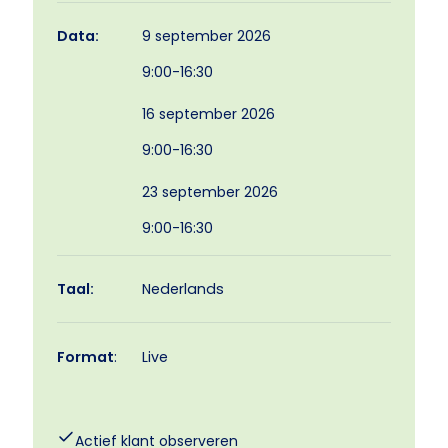
9 september 2026
Data:
9:00-16:30
16 september 2026
9:00-16:30
23 september 2026
9:00-16:30
Taal:
Nederlands
Format
:
Live
Actief klant observeren