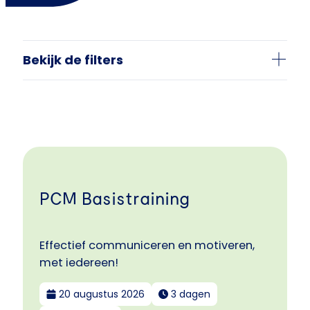
Bekijk de filters
PCM Basistraining
Effectief communiceren en motiveren,
met iedereen!
20 augustus 2026
3 dagen