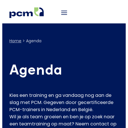
Home
>
Agenda
Agenda
Kies een training en ga vandaag nog aan de
slag met PCM. Gegeven door gecertificeerde
PCM-trainers in Nederland en België.
Wil je als team groeien en ben je op zoek naar
een teamtraining op maat? Neem contact op