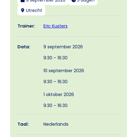
9 september 2026
3 dagen
Utrecht
Eric Kusters
Trainer:
9 september 2026
Data:
9:30 – 16:30
10 september 2026
9:30 – 16:30
1 oktober 2026
9:30 – 16:30
Taal:
Nederlands