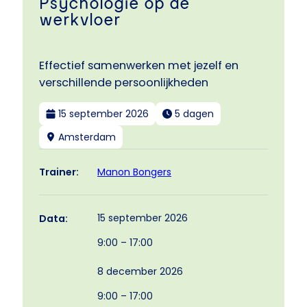
Psychologie op de
werkvloer
Effectief samenwerken met jezelf en
verschillende persoonlijkheden
15 september 2026
5 dagen
Amsterdam
Manon Bongers
Trainer:
15 september 2026
Data:
9:00 – 17:00
8 december 2026
9:00 – 17:00