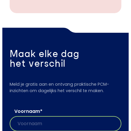
Maak elke dag
het verschil
Meld je gratis aan en ontvang praktische PCM-
inzichten om dagelijks het verschil te maken.
Voornaam
*