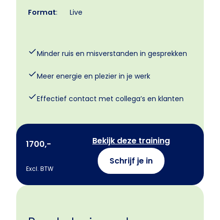
Format
:
Live
Minder ruis en misverstanden in gesprekken
Meer energie en plezier in je werk
Effectief contact met collega’s en klanten
Bekijk deze training
1700,-
Schrijf je in
Excl. BTW