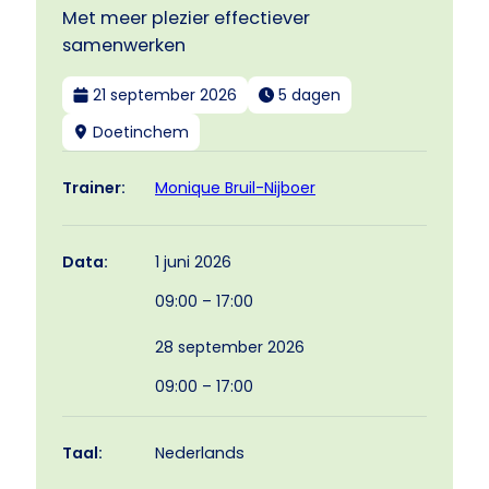
Met meer plezier effectiever
samenwerken
21 september 2026
5 dagen
Doetinchem
Monique Bruil-Nijboer
Trainer:
1 juni 2026
Data:
09:00 – 17:00
28 september 2026
09:00 – 17:00
Taal:
Nederlands