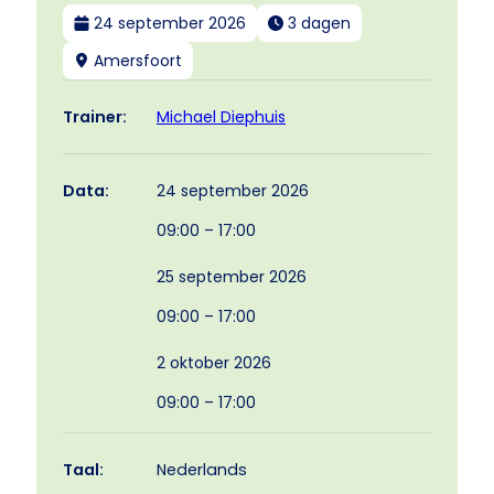
24 september 2026
3 dagen
Amersfoort
Michael Diephuis
Trainer:
24 september 2026
Data:
09:00 – 17:00
25 september 2026
09:00 – 17:00
2 oktober 2026
09:00 – 17:00
Taal:
Nederlands