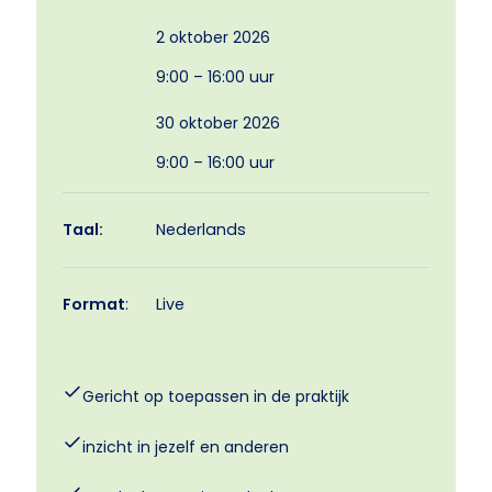
2 oktober 2026
9:00 – 16:00 uur
30 oktober 2026
9:00 – 16:00 uur
Taal:
Nederlands
Format
:
Live
Gericht op toepassen in de praktijk
inzicht in jezelf en anderen