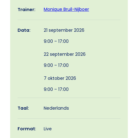
Monique Bruil-Nijboer
Trainer:
21 september 2026
Data:
9:00 – 17:00
22 september 2026
9:00 – 17:00
7 oktober 2026
9:00 – 17:00
Taal:
Nederlands
Format
:
Live