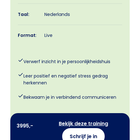
Taal:
Nederlands
Format
:
Live
Verwerf inzicht in je persoonlijkheidshuis
Leer positief en negatief stress gedrag
herkennen
Bekwaam je in verbindend communiceren
Bekijk deze training
3995,-
Schrijf je in