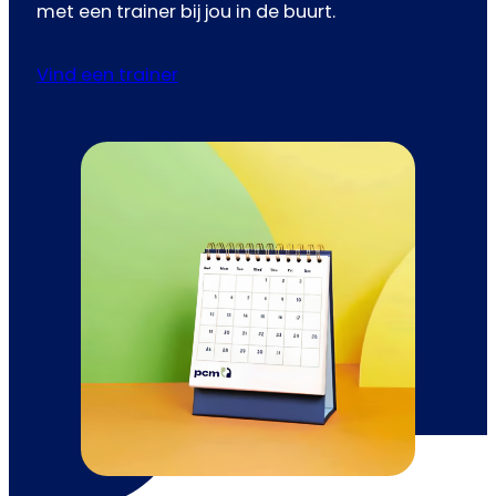
met een trainer bij jou in de buurt.
Vind een trainer