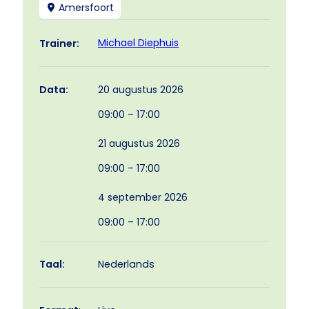
Amersfoort
Michael Diephuis
Trainer:
20 augustus 2026
Data:
09:00 – 17:00
21 augustus 2026
09:00 – 17:00
4 september 2026
09:00 – 17:00
Taal:
Nederlands