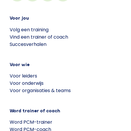
Voor jou
Volg een training
Vind een trainer of coach
Succesverhalen
Voor wie
Voor leiders
Voor onderwijs
Voor organisaties & teams
Word trainer of coach
Word PCM-trainer
Word PCM-coach