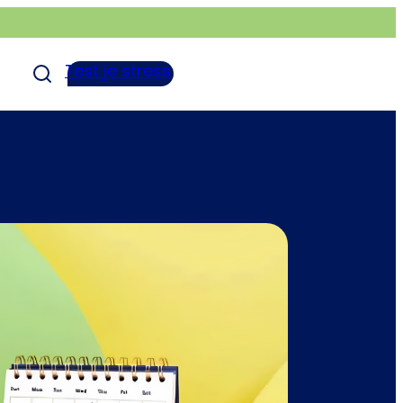
Test je stress