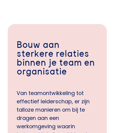
Bouw aan
sterkere relaties
binnen je team en
organisatie
Van teamontwikkeling tot
effectief leiderschap, er zijn
talloze manieren om bij te
dragen aan een
werkomgeving waarin