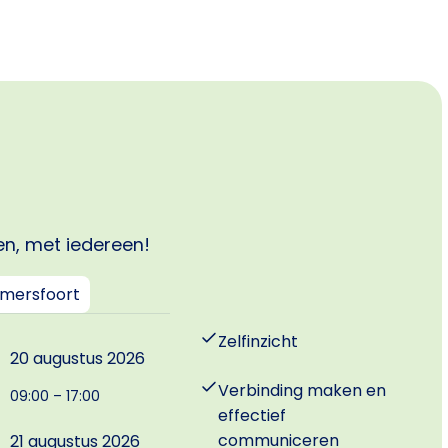
n, met iedereen!
mersfoort
Zelfinzicht
20 augustus 2026
Verbinding maken en
09:00 – 17:00
effectief
communiceren
21 augustus 2026