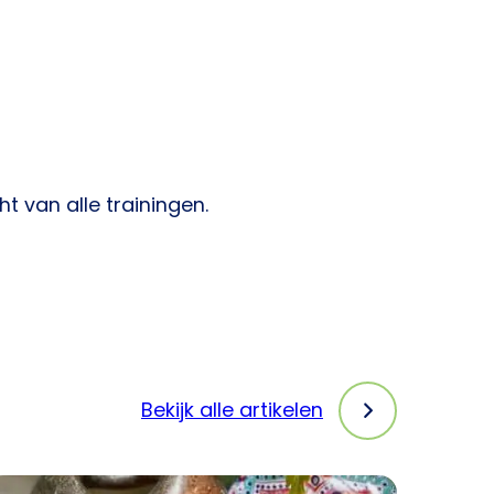
t van alle trainingen.
Bekijk alle artikelen