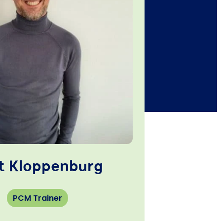
t Kloppenburg
PCM Trainer