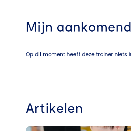
Mijn aankomend
Op dit moment heeft deze trainer niets 
Artikelen