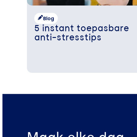
Blog
5 instant toepasbare
anti-stresstips