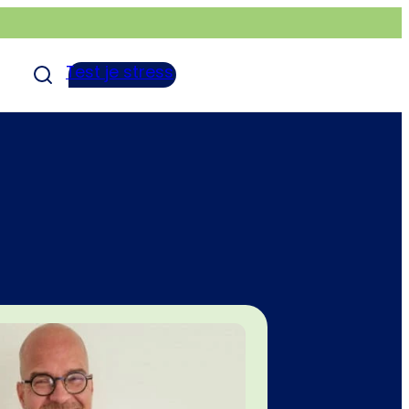
Test je stress