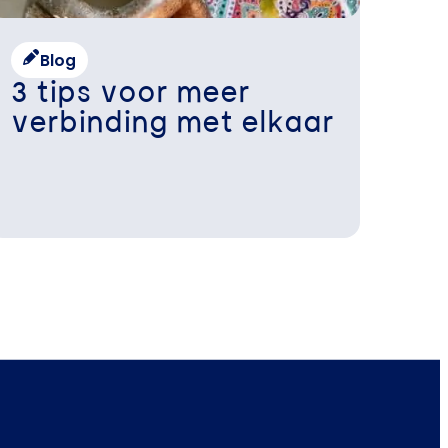
Blog
3 tips voor meer
verbinding met elkaar