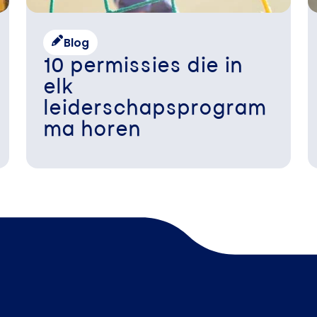
Blog
10 permissies die in
elk
leiderschapsprogram
ma horen