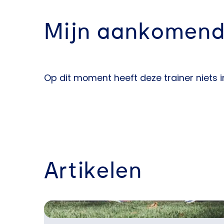
Mijn aankomend
Op dit moment heeft deze trainer niets 
Artikelen