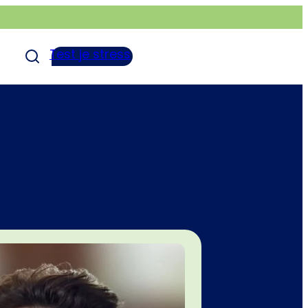
Test je stress