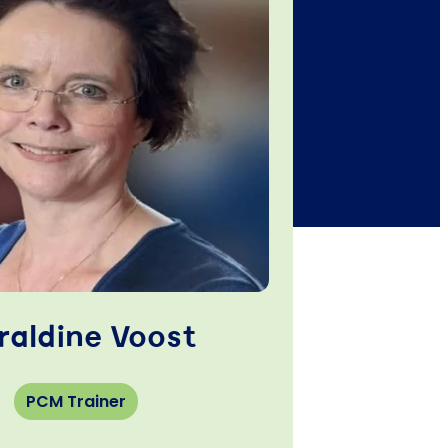
raldine Voost
PCM Trainer