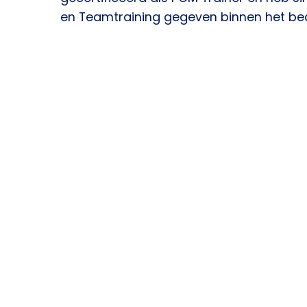
en Teamtraining gegeven binnen het bedr