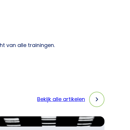
t van alle trainingen.
Bekijk alle artikelen