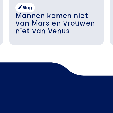
Blog
Mannen komen niet
van Mars en vrouwen
niet van Venus