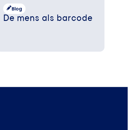
Blog
De mens als barcode