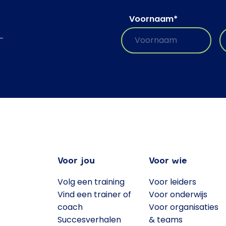
Voornaam
*
-
Voor jou
Voor wie
Volg een training
Voor leiders
Vind een trainer of
Voor onderwijs
coach
Voor organisaties
Succesverhalen
& teams