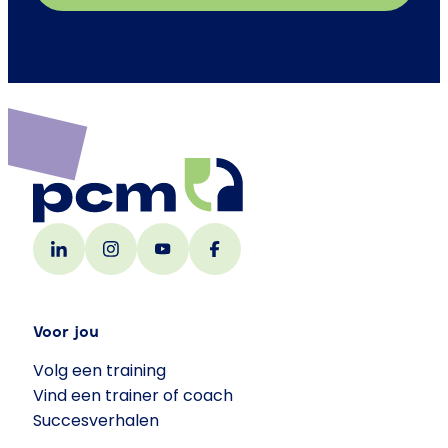
Voor jou
Volg een training
Vind een trainer of coach
Succesverhalen