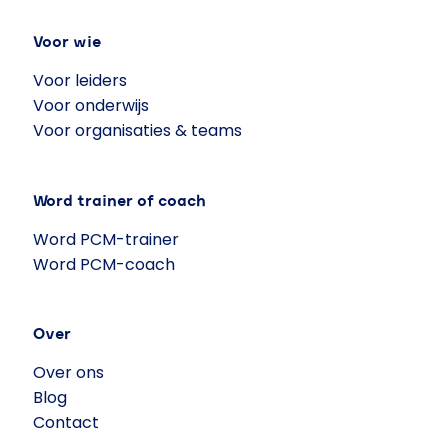
Voor wie
Voor leiders
Voor onderwijs
Voor organisaties & teams
Word trainer of coach
Word PCM-trainer
Word PCM-coach
Over
Over ons
Blog
Contact