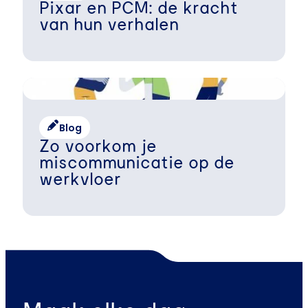
Pixar en PCM: de kracht
van hun verhalen
Blog
Zo voorkom je
miscommunicatie op de
werkvloer