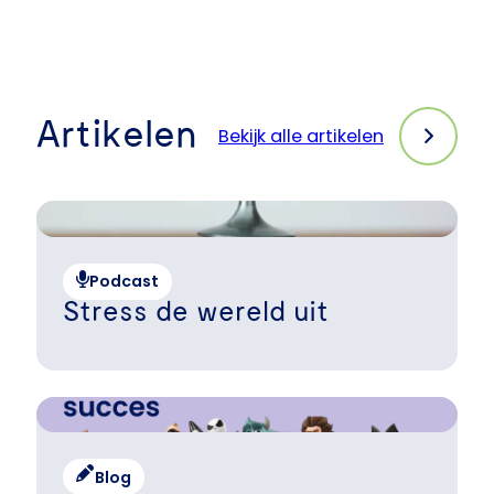
Artikelen
Bekijk alle artikelen
Podcast
Stress de wereld uit
Blog