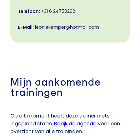
Telefoon:
+31 6 24750202
E-Mail:
leoniekemper@hotmail.com
Mijn aankomende
trainingen
Op dit moment heeft deze trainer niets
ingepland staan.
Bekijk de agenda
voor een
overzicht van alle trainingen.