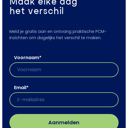
Maak elke dag
het verschil
Meld je gratis aan en ontvang praktische PCM-
inzichten om dagelijks het verschil te maken.
Voornaam
*
Email
*