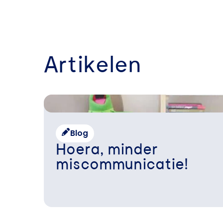
Artikelen
Blog
Hoera, minder
miscommunicatie!