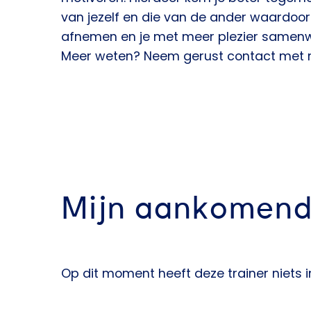
van jezelf en die van de ander waardoor 
afnemen en je met meer plezier samenw
Meer weten? Neem gerust contact met 
Mijn aankomend
Op dit moment heeft deze trainer niets 