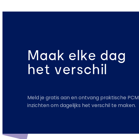
Maak elke dag
het verschil
Meld je gratis aan en ontvang praktische PCM
inzichten om dagelijks het verschil te maken.