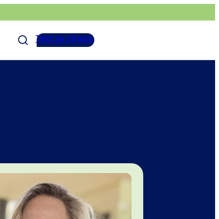
Test je stress