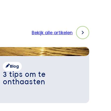
Bekijk alle artikelen
Blog
3 tips om te
onthaasten