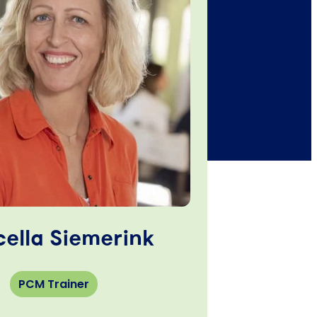
ella Siemerink
PCM Trainer