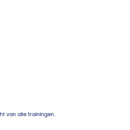
t van alle trainingen.