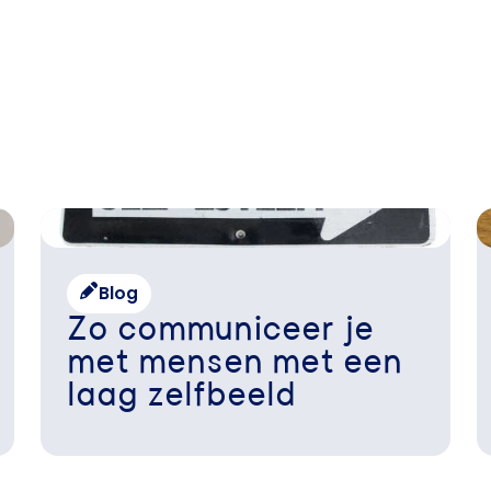
Blog
Zo communiceer je
met mensen met een
laag zelfbeeld