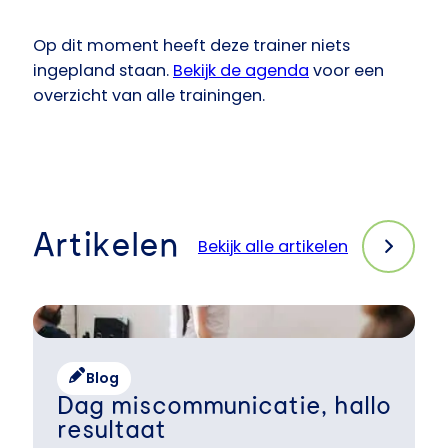
Op dit moment heeft deze trainer niets
ingepland staan.
Bekijk de agenda
voor een
overzicht van alle trainingen.
Artikelen
Bekijk alle artikelen
Blog
Dag miscommunicatie, hallo
resultaat