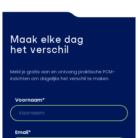
Maak elke dag
het verschil
Meld je gratis aan en ontvang praktische PCM-
inzichten om dagelijks het verschil te maken.
Voornaam
*
Email
*