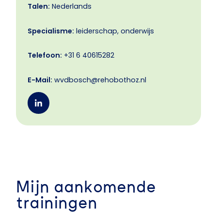
Talen:
Nederlands
Specialisme:
leiderschap, onderwijs
Telefoon:
+31 6 40615282
E-Mail:
wvdbosch@rehobothoz.nl
Mijn aankomende
trainingen