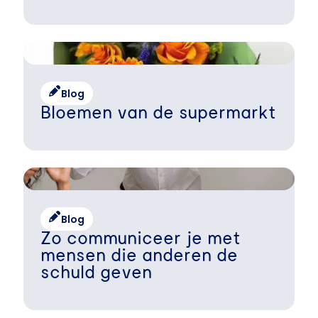
Blog
Bloemen van de supermarkt
Blog
Zo communiceer je met
mensen die anderen de
schuld geven