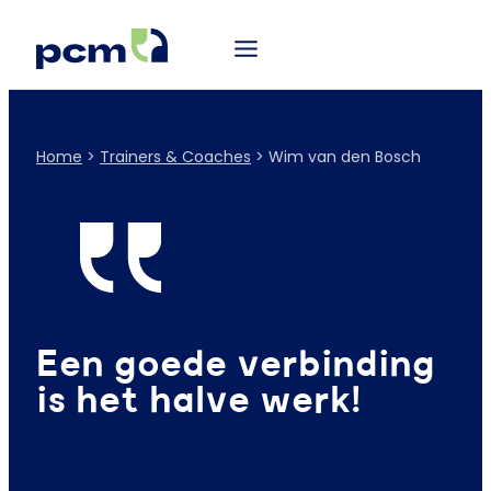
Home
>
Trainers & Coaches
>
Wim van den Bosch
Een goede verbinding
is het halve werk!