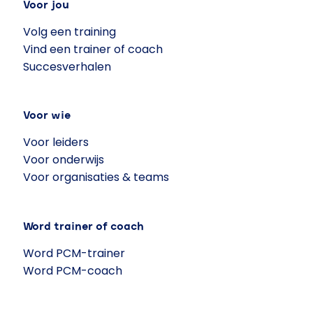
Voor jou
Volg een training
Vind een trainer of coach
Succesverhalen
Voor wie
Voor leiders
Voor onderwijs
Voor organisaties & teams
Word trainer of coach
Word PCM-trainer
Word PCM-coach