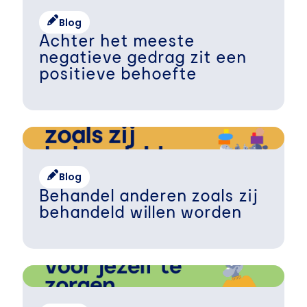
Blog
Achter het meeste
negatieve gedrag zit een
positieve behoefte
Blog
Behandel anderen zoals zij
behandeld willen worden