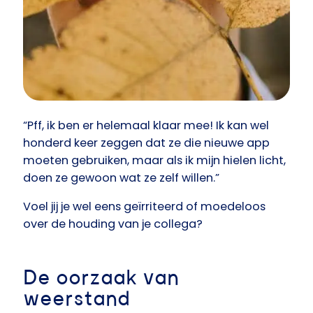
“Pff, ik ben er helemaal klaar mee! Ik kan wel
honderd keer zeggen dat ze die nieuwe app
moeten gebruiken, maar als ik mijn hielen licht,
doen ze gewoon wat ze zelf willen.”
Voel jij je wel eens geïrriteerd of moedeloos
over de houding van je collega?
De oorzaak van
weerstand