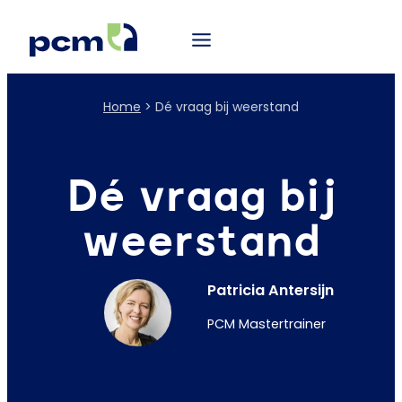
Home
>
Dé vraag bij weerstand
Dé vraag bij
weerstand
Patricia Antersijn
PCM Mastertrainer