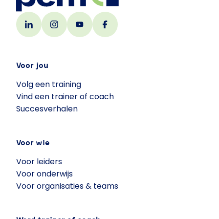
Voor jou
Volg een training
Vind een trainer of coach
Succesverhalen
Voor wie
Voor leiders
Voor onderwijs
Voor organisaties & teams