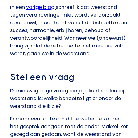
In een
vorige blog
schreef ik dat weerstand
tegen veranderingen niet wordt veroorzaakt
door onwil, maar komt vanuit de behoefte aan
succes, harmonie, erbij horen, behoud of
verantwoordelijkheid. Wanneer we (onbewust)
bang zijn dat deze behoefte niet meer vervuld
wordt, gaan we in de weerstand.
Stel een vraag
De nieuwsgierige vraag die je je kunt stellen bij
weerstand is: welke behoefte ligt er onder de
weerstand die ik zie?
Er maar één route om dit te weten te komen:
het gesprek aangaan met de ander. Makkelijker
gezegd dan gedaan, want de weerstand van