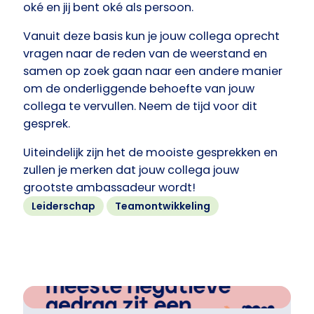
oké en jij bent oké als persoon.
Vanuit deze basis kun je jouw collega oprecht
vragen naar de reden van de weerstand en
samen op zoek gaan naar een andere manier
om de onderliggende behoefte van jouw
collega te vervullen. Neem de tijd voor dit
gesprek.
Uiteindelijk zijn het de mooiste gesprekken en
zullen je merken dat jouw collega jouw
grootste ambassadeur wordt!
Leiderschap
Teamontwikkeling