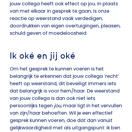
jouw collega heeft ook effect op jou. In plaats
van met elkaar in gesprek te gaan, is onze
reactie op weerstand vaak verdedigen,
doordrukken van eigen overtuigingen, pleasen,
schuld geven of moedeloosheid.
Ik oké en jij oké
Om het gesprek te kunnen voeren is het
belangrijk te erkennen dat jouw collega ‘recht’
heeft op weerstand, dit beveiligt immers iets
dat belangrijk is voor hem/haar. De weerstand
van jouw collega is dan ook niet iets
persoonlijks tegen
jou
, maar ligt in het vervullen
van zijn/haar behoeften. Wil je een effectief
gesprek kunnen voeren, doe dat dan vanuit
gelijkwaardigheid met als uitgangspunt: ik ben