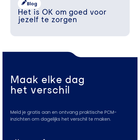
Blog
Het is OK om goed voor
jezelf te zorgen
Maak elke dag
het verschil
Meld je gratis aan en ontvang praktische PCM-
inzichten om dagelijks het verschil te maken.