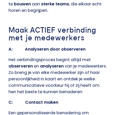
te
bouwen
aan
sterke teams
, die elkaar echt
horen en begrijpen.
Maak ACTIEF verbinding
met je medewerkers
A: Analyseren door observeren
Het verbindingsproces begint altijd met
observeren
en
analyseren
van je medewerkers.
Zo breng je van elke medewerker zijn of haar
persoonlijkheid in kaart en ontdek je welke
communicatieve voorkeur hij of zij heeft om
hen het beste te kunnen benaderen.
C: Contact maken
Een gepersonaliseerde benadering om