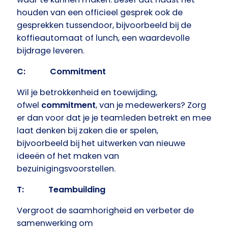
houden van een officieel gesprek ook de
gesprekken tussendoor, bijvoorbeeld bij de
koffieautomaat of lunch, een waardevolle
bijdrage leveren.
C: Commitment
Wil je betrokkenheid en toewijding,
ofwel
commitment
, van je medewerkers? Zorg
er dan voor dat je je teamleden betrekt en mee
laat denken bij zaken die er spelen,
bijvoorbeeld bij het uitwerken van nieuwe
ideeën of het maken van
bezuinigingsvoorstellen.
T: Teambuilding
Vergroot de saamhorigheid en verbeter de
samenwerking om