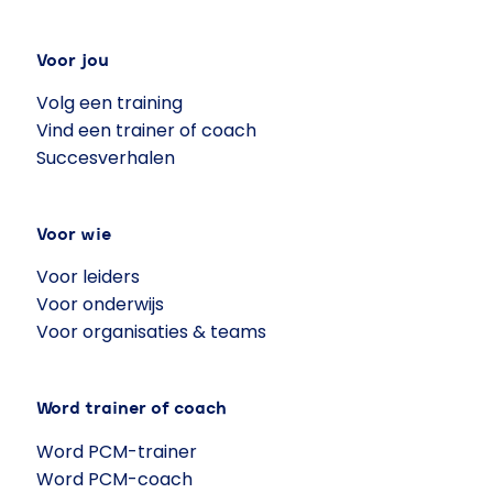
Voor jou
Volg een training
Vind een trainer of coach
Succesverhalen
Voor wie
Voor leiders
Voor onderwijs
Voor organisaties & teams
Word trainer of coach
Word PCM-trainer
Word PCM-coach