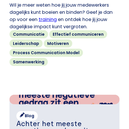
Wil je meer weten hoe jij jouw medewerkers
dagelijks kunt boeien en binden? Geef je dan
op voor een
training
en ontdek hoe jij jouw
dagelijkse impact kunt vergroten.
Communicatie
Effectief communiceren
Leiderschap
Motiveren
Process Communication Model
Samenwerking
Blog
Achter het meeste