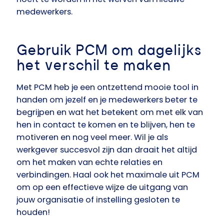
medewerkers.
Gebruik PCM om dagelijks
het verschil te maken
Met PCM heb je een ontzettend mooie tool in
handen om jezelf en je medewerkers beter te
begrijpen en wat het betekent om met elk van
hen in contact te komen en te blijven, hen te
motiveren en nog veel meer. Wil je als
werkgever succesvol zijn dan draait het altijd
om het maken van echte relaties en
verbindingen. Haal ook het maximale uit PCM
om op een effectieve wijze de uitgang van
jouw organisatie of instelling gesloten te
houden!