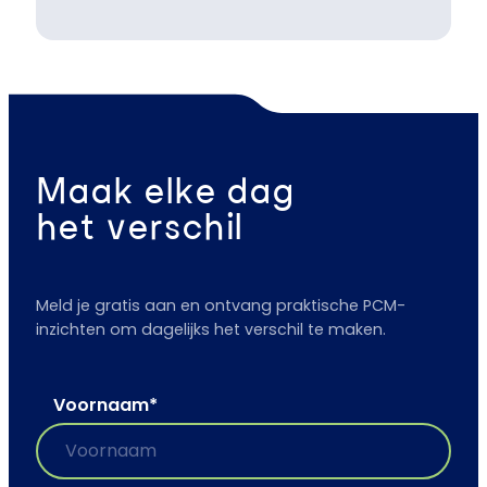
Maak elke dag
het verschil
Meld je gratis aan en ontvang praktische PCM-
inzichten om dagelijks het verschil te maken.
Voornaam
*