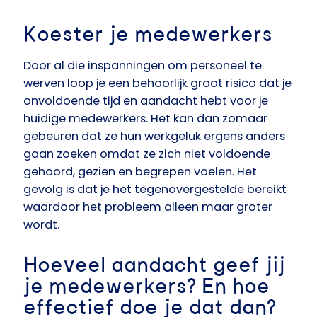
Koester je medewerkers
Door al die inspanningen om personeel te
werven loop je een behoorlijk groot risico dat je
onvoldoende tijd en aandacht hebt voor je
huidige medewerkers. Het kan dan zomaar
gebeuren dat ze hun werkgeluk ergens anders
gaan zoeken omdat ze zich niet voldoende
gehoord, gezien en begrepen voelen. Het
gevolg is dat je het tegenovergestelde bereikt
waardoor het probleem alleen maar groter
wordt.
Hoeveel aandacht geef jij
je medewerkers? En hoe
effectief doe je dat dan?