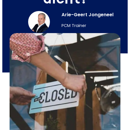
Arie-Geert Jongeneel
PCM Trainer