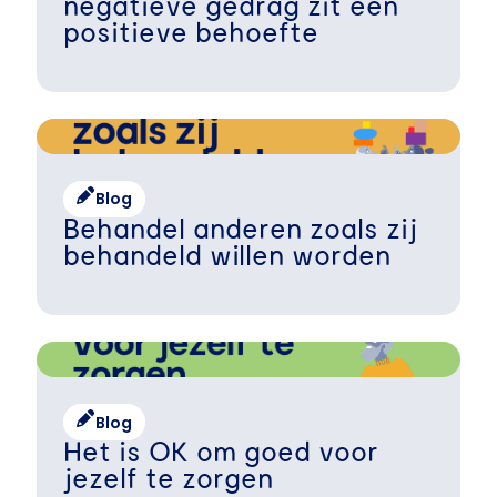
negatieve gedrag zit een
positieve behoefte
Blog
Behandel anderen zoals zij
behandeld willen worden
Blog
Het is OK om goed voor
jezelf te zorgen