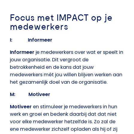
Focus met IMPACT op je
medewerkers
I: Informeer
Informeer
je medewerkers over wat er speelt in
jouw organisatie. Dit vergroot de
betrokkenheid en de kans dat jouw
medewerkers mét jou willen blijven werken aan
het gezamenlijk doel van de organisatie.
M: Motiveer
Motiveer
en stimuleer je medewerkers in hun
werk en groei en bedenk daarbij dat dat niet
voor elke medewerker hetzelfde is. Zo zal de
ene medewerker zichzelf opladen als hij of zij