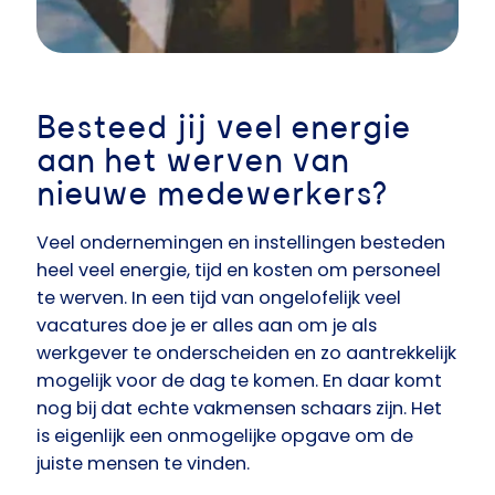
Besteed jij veel energie
aan het werven van
nieuwe medewerkers?
Veel ondernemingen en instellingen besteden
heel veel energie, tijd en kosten om personeel
te werven. In een tijd van ongelofelijk veel
vacatures doe je er alles aan om je als
werkgever te onderscheiden en zo aantrekkelijk
mogelijk voor de dag te komen. En daar komt
nog bij dat echte vakmensen schaars zijn. Het
is eigenlijk een onmogelijke opgave om de
juiste mensen te vinden.