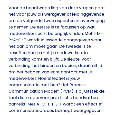
Voor de beantwoording van deze vragen gaat
het voor jouw als werkgever of leidinggevende
om de volgende twee aspecten in overweging
te nemen. De eerste is te focussen op wat
medewerkers echt belangrijk vinden. Met I-M-
P-A-C-T wordt in essentie aangegeven waar
het dan om moet gaan. De tweede is te
beseffen hoe je met je medewerkers in
verbinding komt en blijft. De sleutel voor
verbinding, het binden en boeien, draait altijd
om het hebben van echt contact met je
medewerkers. Hoe effectief is jouw
communicatie met hen? Het Process
Communication Model® (PCM) is bij uitstek de
tool die je daarvoor praktische handvatten
aanreikt. Met A-C-T-I-E-F wordt een effectief
communicatieproces beknopt weergegeven.