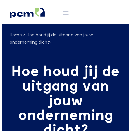
Home
>
Hoe houd jij de uitgang van jouw
onderneming dicht?
Hoe houd jij de
uitgang van
jouw
onderneming
dicht?